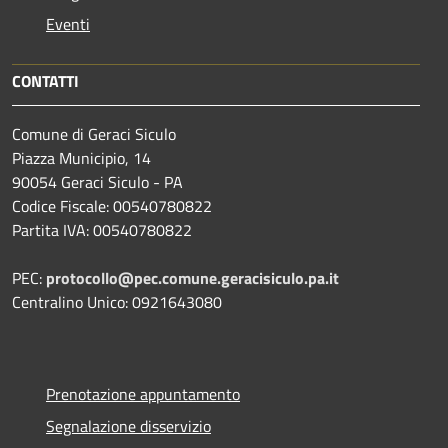
Eventi
CONTATTI
Comune di Geraci Siculo
Piazza Municipio, 14
90054 Geraci Siculo - PA
Codice Fiscale: 00540780822
Partita IVA: 00540780822
PEC:
protocollo@pec.comune.geracisiculo.pa.it
Centralino Unico: 0921643080
Prenotazione appuntamento
Segnalazione disservizio