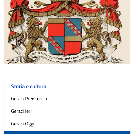
Storia e cultura
Geraci Preistorica
Geraci Ieri
Geraci Oggi