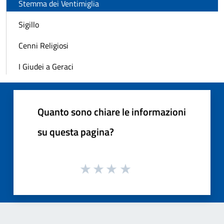
Stemma dei Ventimiglia
Sigillo
Cenni Religiosi
I Giudei a Geraci
Quanto sono chiare le informazioni
su questa pagina?