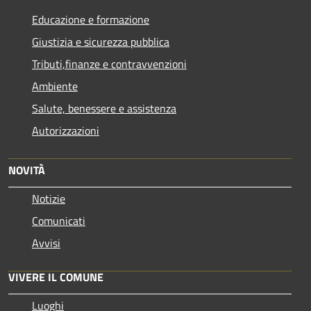
Educazione e formazione
Giustizia e sicurezza pubblica
Tributi,finanze e contravvenzioni
Ambiente
Salute, benessere e assistenza
Autorizzazioni
NOVITÀ
Notizie
Comunicati
Avvisi
VIVERE IL COMUNE
Luoghi