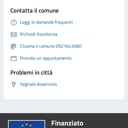
Contatta il comune
Leggi le domande frequenti
Richiedi Assistenza
Chiama il comune 0921643080
Prenota un appuntamento
Problemi in città
Segnala disservizio