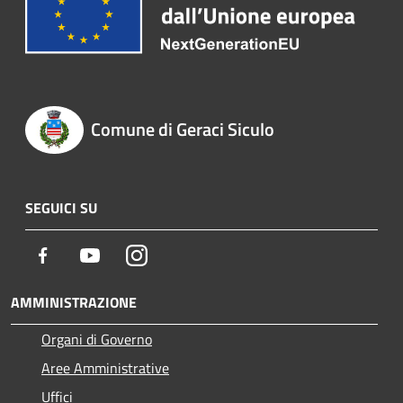
Comune di Geraci Siculo
SEGUICI SU
Facebook
Youtube
Instagram
AMMINISTRAZIONE
Organi di Governo
Aree Amministrative
Uffici