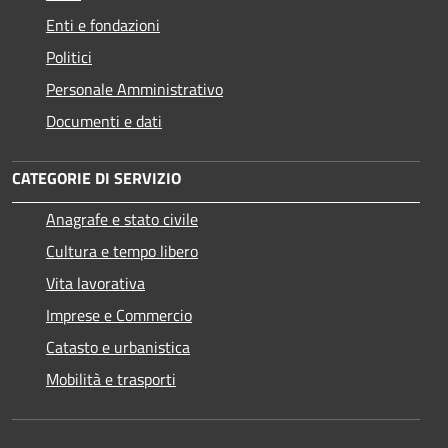
Enti e fondazioni
Politici
Personale Amministrativo
Documenti e dati
CATEGORIE DI SERVIZIO
Anagrafe e stato civile
Cultura e tempo libero
Vita lavorativa
Imprese e Commercio
Catasto e urbanistica
Mobilità e trasporti