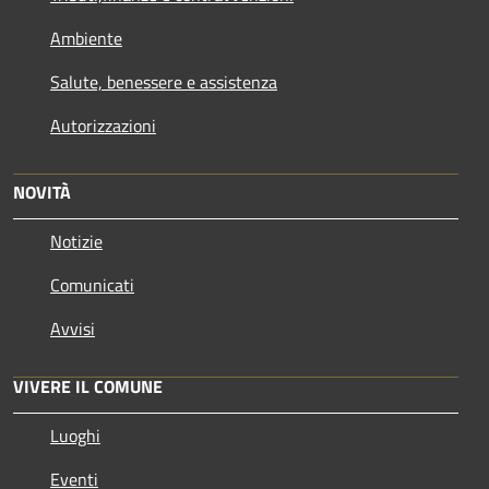
Ambiente
Salute, benessere e assistenza
Autorizzazioni
NOVITÀ
Notizie
Comunicati
Avvisi
VIVERE IL COMUNE
Luoghi
Eventi