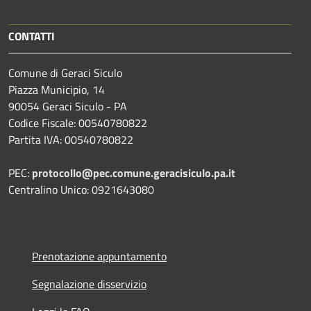
CONTATTI
Comune di Geraci Siculo
Piazza Municipio, 14
90054 Geraci Siculo - PA
Codice Fiscale: 00540780822
Partita IVA: 00540780822
PEC:
protocollo@pec.comune.geracisiculo.pa.it
Centralino Unico: 0921643080
Prenotazione appuntamento
Segnalazione disservizio