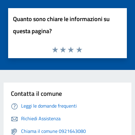
Quanto sono chiare le informazioni su
questa pagina?
Contatta il comune
Leggi le domande frequenti
Richiedi Assistenza
Chiama il comune 0921643080