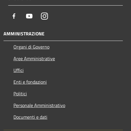
Facebook
Youtube
Instagram
AMMINISTRAZIONE
Organi di Governo
Aree Amministrative
Uffici
Enti e fondazioni
Politici
Personale Amministrativo
Documenti e dati