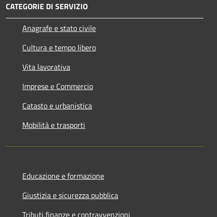
CATEGORIE DI SERVIZIO
Anagrafe e stato civile
Cultura e tempo libero
Vita lavorativa
Imprese e Commercio
Catasto e urbanistica
Mobilità e trasporti
Educazione e formazione
Giustizia e sicurezza pubblica
Tributi,finanze e contravvenzioni