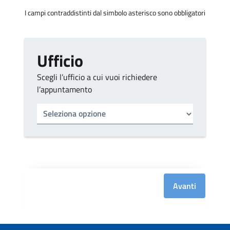
I campi contraddistinti dal simbolo asterisco sono obbligatori
Ufficio
Scegli l’ufficio a cui vuoi richiedere
l’appuntamento
Tipo di ufficio
Seleziona un ufficio
Avanti