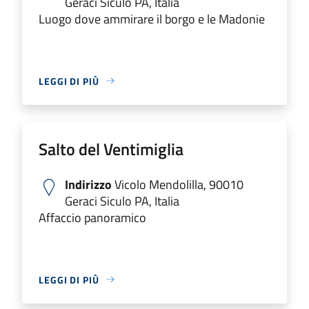
Geraci Siculo PA, Italia
Luogo dove ammirare il borgo e le Madonie
LEGGI DI PIÙ
Salto del Ventimiglia
Indirizzo
Vicolo Mendolilla, 90010
Geraci Siculo PA, Italia
Affaccio panoramico
LEGGI DI PIÙ