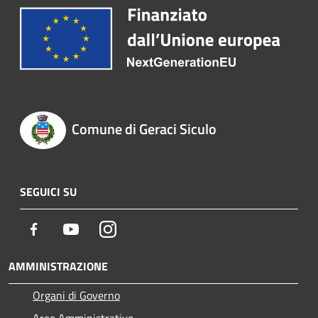
Comune di Geraci Siculo
SEGUICI SU
Facebook
Youtube
Instagram
AMMINISTRAZIONE
Organi di Governo
Aree Amministrative