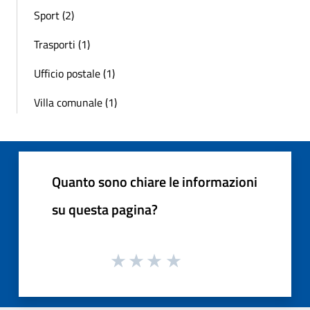
Sport (2)
Trasporti (1)
Ufficio postale (1)
Villa comunale (1)
Quanto sono chiare le informazioni
su questa pagina?