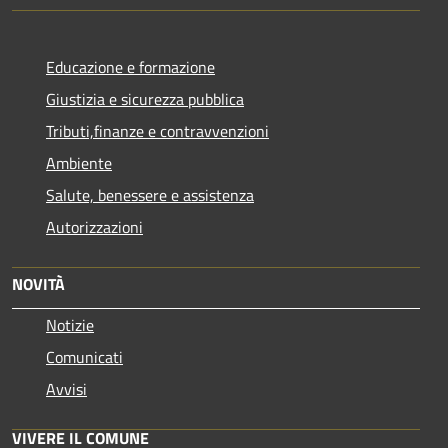
Educazione e formazione
Giustizia e sicurezza pubblica
Tributi,finanze e contravvenzioni
Ambiente
Salute, benessere e assistenza
Autorizzazioni
NOVITÀ
Notizie
Comunicati
Avvisi
VIVERE IL COMUNE