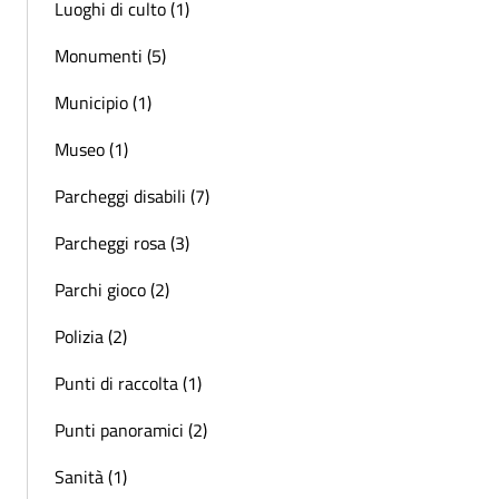
Luoghi di culto (1)
Monumenti (5)
Municipio (1)
Museo (1)
Parcheggi disabili (7)
Parcheggi rosa (3)
Parchi gioco (2)
Polizia (2)
Punti di raccolta (1)
Punti panoramici (2)
Sanità (1)