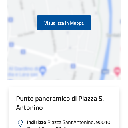
Visualizza in Mappa
Punto panoramico di Piazza S.
Antonino
Indirizzo
Piazza Sant'Antonino, 90010