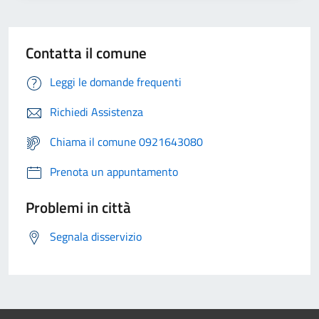
Contatta il comune
Leggi le domande frequenti
Richiedi Assistenza
Chiama il comune 0921643080
Prenota un appuntamento
Problemi in città
Segnala disservizio