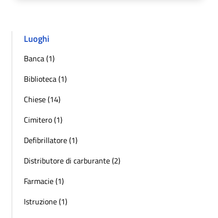
Luoghi
Banca (1)
Biblioteca (1)
Chiese (14)
Cimitero (1)
Defibrillatore (1)
Distributore di carburante (2)
Farmacie (1)
Istruzione (1)