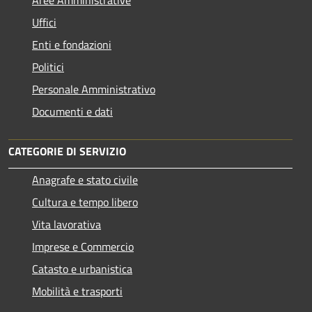
Uffici
Enti e fondazioni
Politici
Personale Amministrativo
Documenti e dati
CATEGORIE DI SERVIZIO
Anagrafe e stato civile
Cultura e tempo libero
Vita lavorativa
Imprese e Commercio
Catasto e urbanistica
Mobilità e trasporti