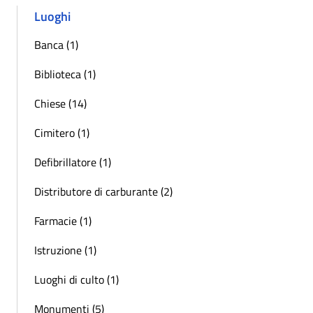
Luoghi
Banca (1)
Biblioteca (1)
Chiese (14)
Cimitero (1)
Defibrillatore (1)
Distributore di carburante (2)
Farmacie (1)
Istruzione (1)
Luoghi di culto (1)
Monumenti (5)