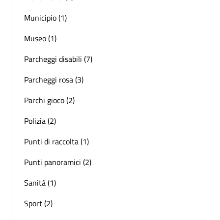
Municipio (1)
Museo (1)
Parcheggi disabili (7)
Parcheggi rosa (3)
Parchi gioco (2)
Polizia (2)
Punti di raccolta (1)
Punti panoramici (2)
Sanità (1)
Sport (2)