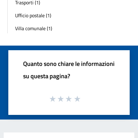
Trasporti (1)
Ufficio postale (1)
Villa comunale (1)
Quanto sono chiare le informazioni
su questa pagina?