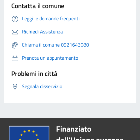
Contatta il comune
Leggi le domande frequenti
Richiedi Assistenza
Chiama il comune 0921643080
Prenota un appuntamento
Problemi in città
Segnala disservizio