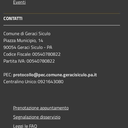
Eventi
CONTATTI
Comune di Geraci Siculo
Piazza Municipio, 14
90054 Geraci Siculo - PA
Codice Fiscale: 00540780822
Partita IVA: 00540780822
PEC:
protocollo@pec.comune.geracisiculo.pa.it
Centralino Unico: 0921643080
Prenotazione appuntamento
Segnalazione disservizio
Leggi le FAQ