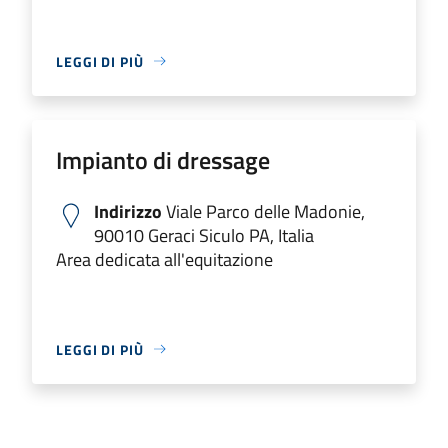
LEGGI DI PIÙ
Impianto di dressage
Indirizzo
Viale Parco delle Madonie,
90010 Geraci Siculo PA, Italia
Area dedicata all'equitazione
LEGGI DI PIÙ