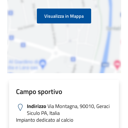
Visualizza in Mappa
Campo sportivo
Indirizzo
Via Montagna, 90010, Geraci
Siculo PA, Italia
Impianto dedicato al calcio