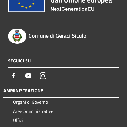
Comune di Geraci Siculo
SEGUICI SU
Facebook
Youtube
Instagram
AMMINISTRAZIONE
Organi di Governo
Aree Amministrative
Uffici