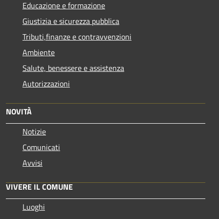
Educazione e formazione
Giustizia e sicurezza pubblica
Tributi,finanze e contravvenzioni
Ambiente
Salute, benessere e assistenza
Autorizzazioni
NOVITÀ
Notizie
Comunicati
Avvisi
VIVERE IL COMUNE
Luoghi