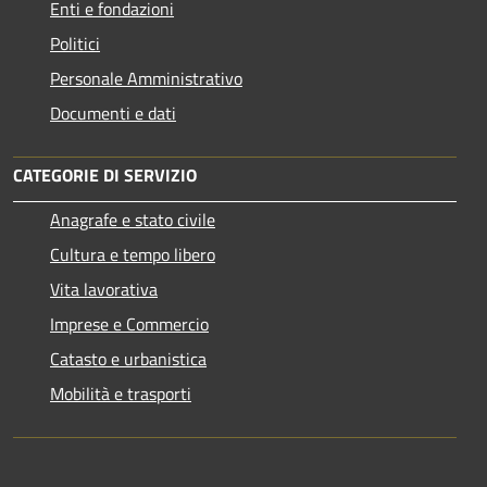
Enti e fondazioni
Politici
Personale Amministrativo
Documenti e dati
CATEGORIE DI SERVIZIO
Anagrafe e stato civile
Cultura e tempo libero
Vita lavorativa
Imprese e Commercio
Catasto e urbanistica
Mobilità e trasporti