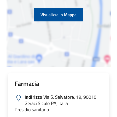
Visualizza in Mappa
Farmacia
Indirizzo
Via S. Salvatore, 19, 90010
Geraci Siculo PA, Italia
Presidio sanitario