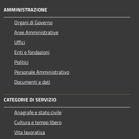
AMMINISTRAZIONE
Organi di Governo
Aree Amministrative
Uffici
Enti e fondazioni
Politici
Personale Amministrativo
Documenti e dati
CATEGORIE DI SERVIZIO
Anagrafe e stato civile
Cultura e tempo libero
Vita lavorativa