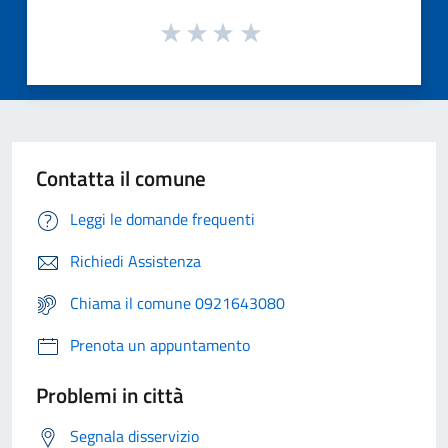
Contatta il comune
Leggi le domande frequenti
Richiedi Assistenza
Chiama il comune 0921643080
Prenota un appuntamento
Problemi in città
Segnala disservizio