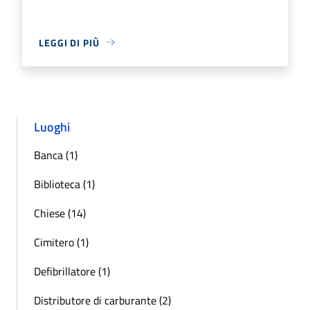
LEGGI DI PIÙ
Luoghi
Banca (1)
Biblioteca (1)
Chiese (14)
Cimitero (1)
Defibrillatore (1)
Distributore di carburante (2)