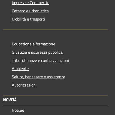
Imprese e Commercio
Catasto e urbanistica
Mobilità e trasporti
Educazione e formazione
Giustizia e sicurezza pubblica
Tributi,finanze e contravvenzioni
Ambiente
Salute, benessere e assistenza
Autorizzazioni
NOVITÀ
Notizie