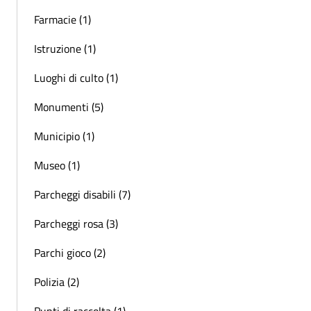
Farmacie (1)
Istruzione (1)
Luoghi di culto (1)
Monumenti (5)
Municipio (1)
Museo (1)
Parcheggi disabili (7)
Parcheggi rosa (3)
Parchi gioco (2)
Polizia (2)
Punti di raccolta (1)