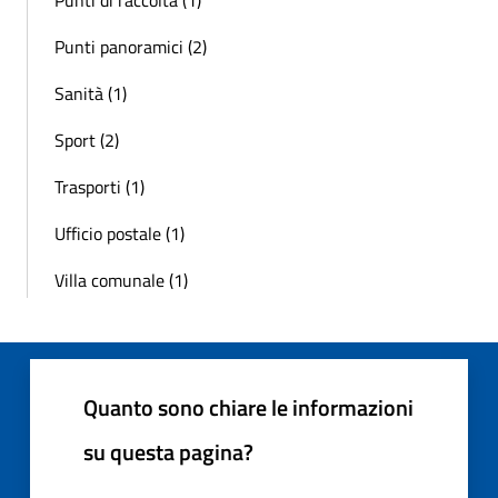
Punti panoramici (2)
Sanità (1)
Sport (2)
Trasporti (1)
Ufficio postale (1)
Villa comunale (1)
Quanto sono chiare le informazioni
su questa pagina?