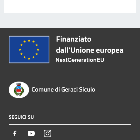
Comune di Geraci Siculo
SEGUICI SU
Facebook
Youtube
Instagram