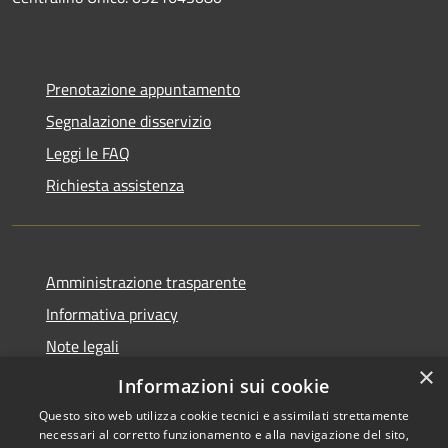
Prenotazione appuntamento
Segnalazione disservizio
Leggi le FAQ
Richiesta assistenza
Amministrazione trasparente
Informativa privacy
Note legali
×
Dichiarazione di accessibilità
Informazioni sui cookie
Questo sito web utilizza cookie tecnici e assimilati strettamente
necessari al corretto funzionamento e alla navigazione del sito,