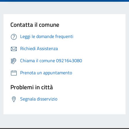
Contatta il comune
Leggi le domande frequenti
Richiedi Assistenza
Chiama il comune 0921643080
Prenota un appuntamento
Problemi in città
Segnala disservizio