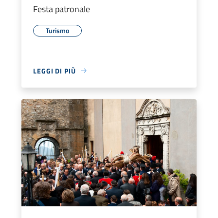
Festa patronale
Turismo
LEGGI DI PIÙ