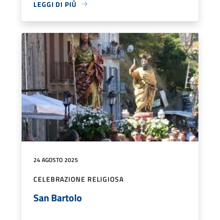
LEGGI DI PIÙ
24 AGOSTO 2025
CELEBRAZIONE RELIGIOSA
San Bartolo