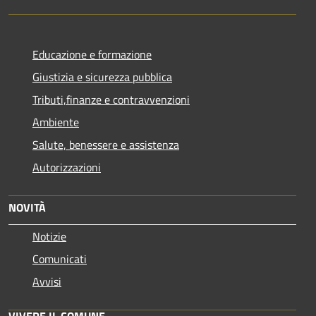
Educazione e formazione
Giustizia e sicurezza pubblica
Tributi,finanze e contravvenzioni
Ambiente
Salute, benessere e assistenza
Autorizzazioni
NOVITÀ
Notizie
Comunicati
Avvisi