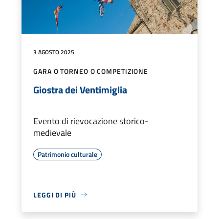
3 AGOSTO 2025
GARA O TORNEO O COMPETIZIONE
Giostra dei Ventimiglia
Evento di rievocazione storico-
medievale
Patrimonio culturale
LEGGI DI PIÙ