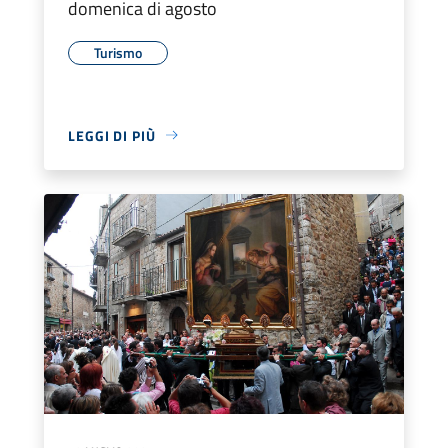
domenica di agosto
Turismo
LEGGI DI PIÙ