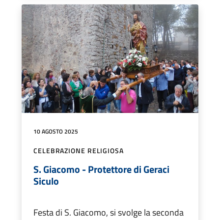
10 AGOSTO 2025
CELEBRAZIONE RELIGIOSA
S. Giacomo - Protettore di Geraci
Siculo
Festa di S. Giacomo, si svolge la seconda