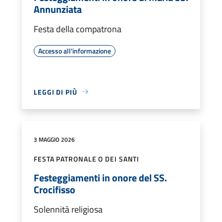
Annunziata
Festa della compatrona
Accesso all'informazione
LEGGI DI PIÙ
3 MAGGIO 2026
FESTA PATRONALE O DEI SANTI
Festeggiamenti in onore del SS.
Crocifisso
Solennità religiosa