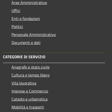
Aree Amministrative
Uffici
Enti e fondazioni
Politici
Personale Amministrativo
Documenti e dati
CATEGORIE DI SERVIZIO
Anagrafe e stato civile
Cultura e tempo libero
Vita lavorativa
Imprese e Commercio
Catasto e urbanistica
Mobilità e trasporti