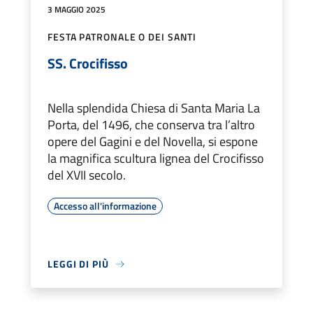
3 MAGGIO 2025
FESTA PATRONALE O DEI SANTI
SS. Crocifisso
Nella splendida Chiesa di Santa Maria La
Porta, del 1496, che conserva tra l’altro
opere del Gagini e del Novella, si espone
la magnifica scultura lignea del Crocifisso
del XVII secolo.
Accesso all'informazione
LEGGI DI PIÙ