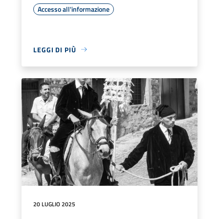
Accesso all'informazione
LEGGI DI PIÙ
20 LUGLIO 2025