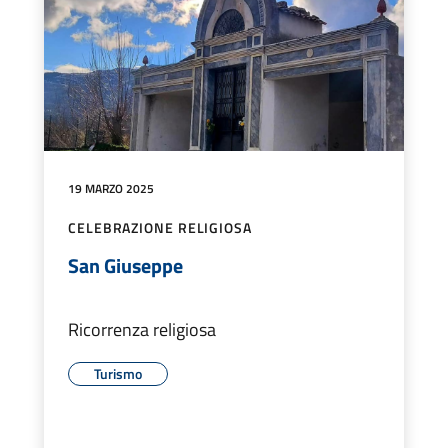
19 MARZO 2025
CELEBRAZIONE RELIGIOSA
San Giuseppe
Ricorrenza religiosa
Turismo