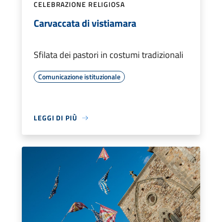
CELEBRAZIONE RELIGIOSA
Carvaccata di vistiamara
Sfilata dei pastori in costumi tradizionali
Comunicazione istituzionale
LEGGI DI PIÙ