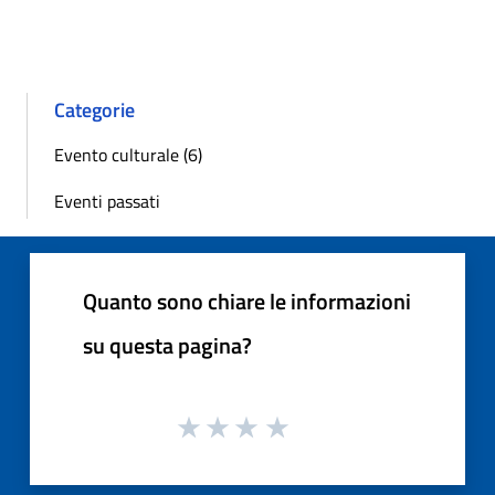
Categorie
Evento culturale (6)
Eventi passati
Quanto sono chiare le informazioni
su questa pagina?