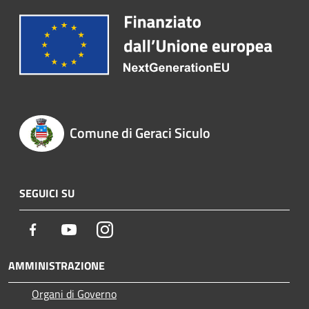
Comune di Geraci Siculo
SEGUICI SU
Facebook
Youtube
Instagram
AMMINISTRAZIONE
Organi di Governo