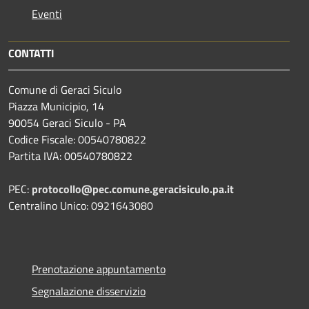
Eventi
CONTATTI
Comune di Geraci Siculo
Piazza Municipio, 14
90054 Geraci Siculo - PA
Codice Fiscale: 00540780822
Partita IVA: 00540780822
PEC:
protocollo@pec.comune.geracisiculo.pa.it
Centralino Unico: 0921643080
Prenotazione appuntamento
Segnalazione disservizio