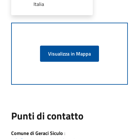
Italia
Visualizza in Mappa
Punti di contatto
Comune di Geraci Siculo
: