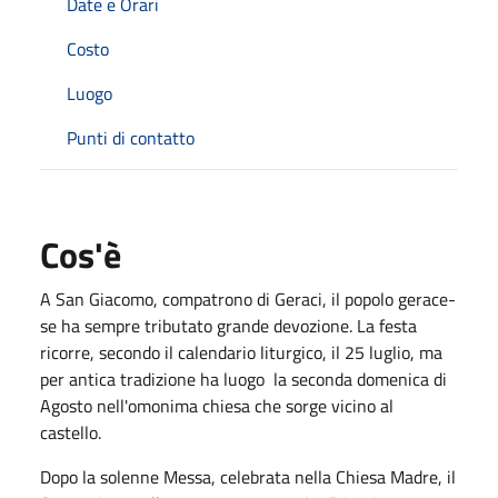
Date e Orari
Costo
Luogo
Punti di contatto
Cos'è
A San Giacomo, compatrono di Geraci, il popolo gerace­
se ha sempre tributato grande devozione. La festa
ricorre, secondo il calendario liturgico, il 25 luglio, ma
per antica tradizione ha luogo la seconda domenica di
Agosto nell'o­monima chiesa che sorge vicino al
castello.
Dopo la solenne Messa, celebrata nella Chiesa Madre, il