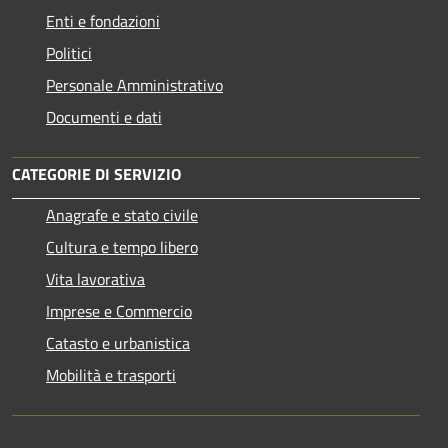
Enti e fondazioni
Politici
Personale Amministrativo
Documenti e dati
CATEGORIE DI SERVIZIO
Anagrafe e stato civile
Cultura e tempo libero
Vita lavorativa
Imprese e Commercio
Catasto e urbanistica
Mobilità e trasporti