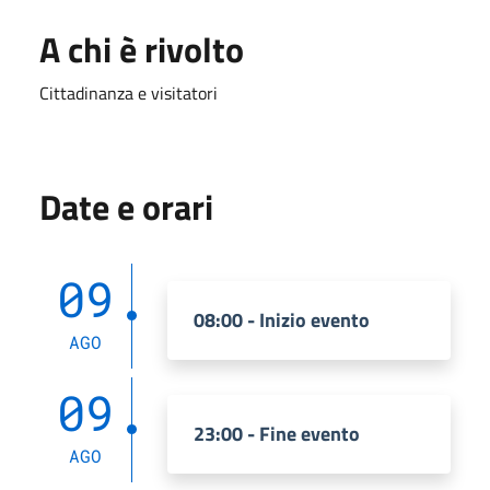
A chi è rivolto
Cittadinanza e visitatori
Date e orari
09
08:00 - Inizio evento
AGO
09
23:00 - Fine evento
AGO