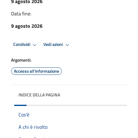
9 agosto 2026
Data fine:
9 agosto 2026
Condividi
Vedi azioni
Argomenti:
Accesso all'informazione
INDICE DELLA PAGINA
Cos'è
A chi è rivolto