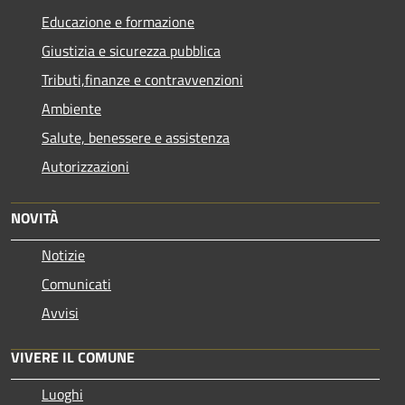
Educazione e formazione
Giustizia e sicurezza pubblica
Tributi,finanze e contravvenzioni
Ambiente
Salute, benessere e assistenza
Autorizzazioni
NOVITÀ
Notizie
Comunicati
Avvisi
VIVERE IL COMUNE
Luoghi