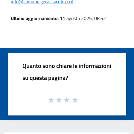
info@comune.geracisiculo.pa.it
Ultimo aggiornamento
: 11 agosto 2025, 08:52
Quanto sono chiare le informazioni
su questa pagina?