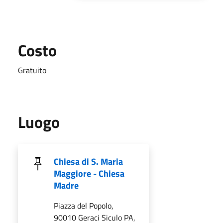
Costo
Gratuito
Luogo
Chiesa di S. Maria
Maggiore - Chiesa
Madre
Piazza del Popolo,
90010 Geraci Siculo PA,