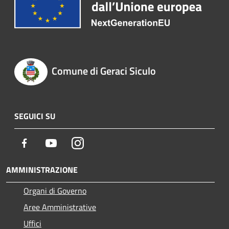
Comune di Geraci Siculo
SEGUICI SU
Facebook
Youtube
Instagram
AMMINISTRAZIONE
Organi di Governo
Aree Amministrative
Uffici