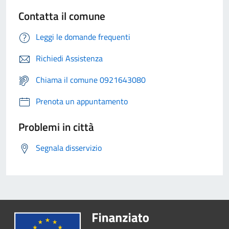
Contatta il comune
Leggi le domande frequenti
Richiedi Assistenza
Chiama il comune 0921643080
Prenota un appuntamento
Problemi in città
Segnala disservizio