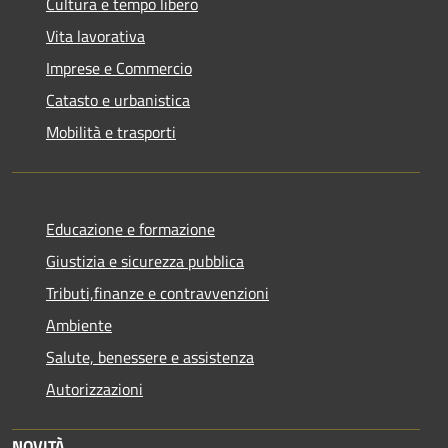
Cultura e tempo libero
Vita lavorativa
Imprese e Commercio
Catasto e urbanistica
Mobilità e trasporti
Educazione e formazione
Giustizia e sicurezza pubblica
Tributi,finanze e contravvenzioni
Ambiente
Salute, benessere e assistenza
Autorizzazioni
NOVITÀ