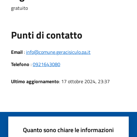
gratuito
Punti di contatto
Email
:
info@comune.geracisiculo.pa.it
Telefono
:
0921643080
Ultimo aggiornamento
: 17 ottobre 2024, 23:37
Quanto sono chiare le informazioni