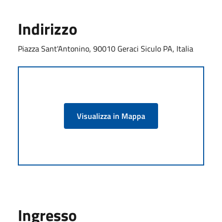
Indirizzo
Piazza Sant'Antonino, 90010 Geraci Siculo PA, Italia
Visualizza in Mappa
Ingresso