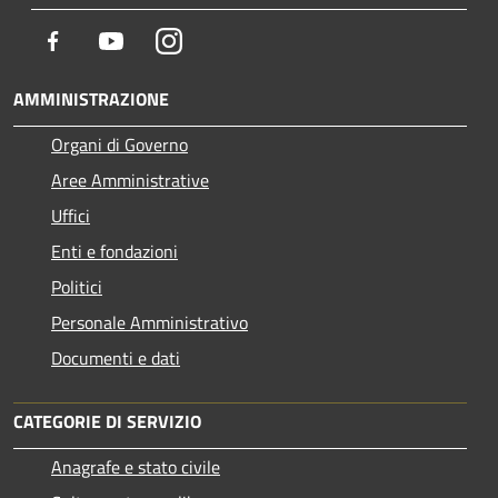
Facebook
Youtube
Instagram
AMMINISTRAZIONE
Organi di Governo
Aree Amministrative
Uffici
Enti e fondazioni
Politici
Personale Amministrativo
Documenti e dati
CATEGORIE DI SERVIZIO
Anagrafe e stato civile