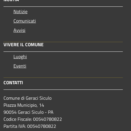
Notizie
Comunicati
Avvisi
VIVERE IL COMUNE
Luoghi
Eventi
CONTATTI
Comune di Geraci Siculo
Piazza Municipio, 14
90054 Geraci Siculo - PA
Codice Fiscale: 00540780822
Partita IVA: 00540780822