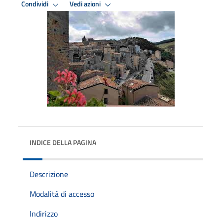
Condividi
Vedi azioni
INDICE DELLA PAGINA
Descrizione
Modalità di accesso
Indirizzo