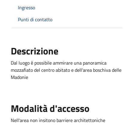
Ingresso
Punti di contatto
Descrizione
Dal luogo è possibile ammirare una panoramica
mozzafiato del centro abitato e dell'area boschiva delle
Madonie
Modalità d'accesso
Nell'area non insitono barriere architettoniche