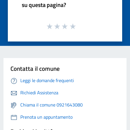
su questa pagina?
Contatta il comune
Leggi le domande frequenti
Richiedi Assistenza
Chiama il comune 0921643080
Prenota un appuntamento