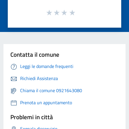
Contatta il comune
Leggi le domande frequenti
Richiedi Assistenza
Chiama il comune 0921643080
Prenota un appuntamento
Problemi in città
Segnala disservizio