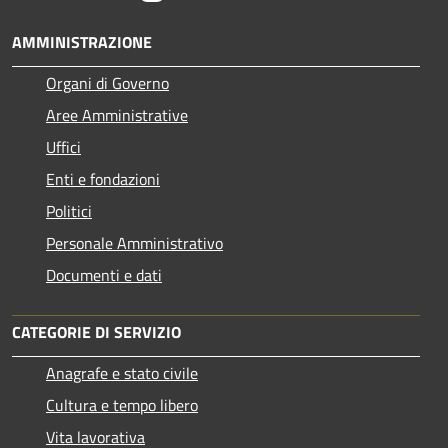
AMMINISTRAZIONE
Organi di Governo
Aree Amministrative
Uffici
Enti e fondazioni
Politici
Personale Amministrativo
Documenti e dati
CATEGORIE DI SERVIZIO
Anagrafe e stato civile
Cultura e tempo libero
Vita lavorativa