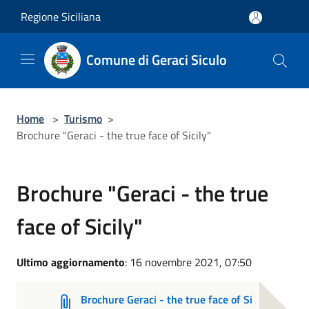
Salta al contenuto principale
Regione Siciliana
Comune di Geraci Siculo
Home
>
Turismo
>
Brochure "Geraci - the true face of Sicily"
Brochure "Geraci - the true
face of Sicily"
Ultimo aggiornamento
: 16 novembre 2021, 07:50
Brochure Geraci - the true face of Si