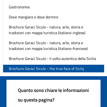
Gastronomia
Dove mangiare e dove dormire
Brochure Geraci Siculo - natura, arte, storia e
tradizioni con mappa turistica (italiano-inglese)
Brochure Geraci Siculo - natura, arte, storia e
tradizioni con mappa turistica (italiano-francese)
Brochure Geraci Siculo - il volto autentico della Sicilia
Brochure Geraci Siculo - the true face of Sicily
Quanto sono chiare le informazioni
su questa pagina?