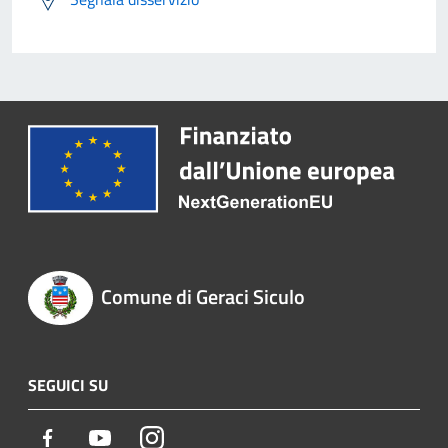
Comune di Geraci Siculo
SEGUICI SU
Facebook
Youtube
Instagram