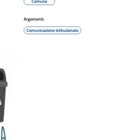
Comune
Argomenti:
Comunicazione istituzionale