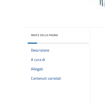
INDICE DELLA PAGINA
Descrizione
A cura di
Allegati
Contenuti correlati