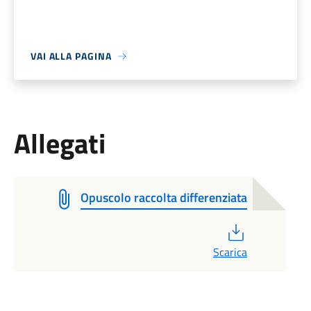
VAI ALLA PAGINA
Allegati
Opuscolo raccolta differenziata
PDF
Scarica