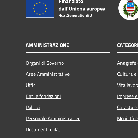
AMMINISTRAZIONE
CATEGORI
Organi di Governo
Anagrafe e
Aree Amministrative
Cultura e
Uffici
Vita lavor
Enti e fondazioni
Imprese 
Politici
Catasto e
Personale Amministrativo
Mobilità e
Documenti e dati