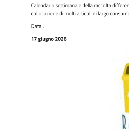
Calendario settimanale della raccolta differenz
collocazione di molti articoli di largo consum
Data :
17 giugno 2026