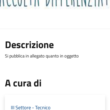
Descrizione
Si pubblica in allegato quanto in oggetto
A cura di
III Settore - Tecnico