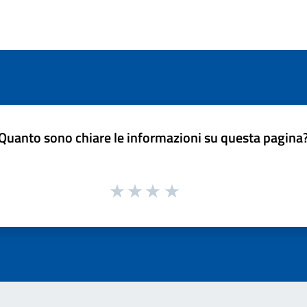
Quanto sono chiare le informazioni su questa pagina