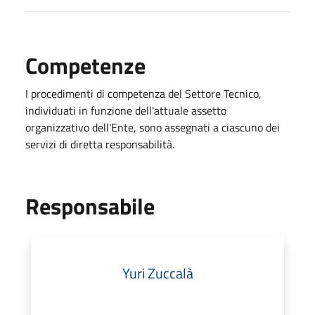
Competenze
I procedimenti di competenza del Settore Tecnico,
individuati in funzione dell'attuale assetto
organizzativo dell'Ente, sono assegnati a ciascuno dei
servizi di diretta responsabilità.
Responsabile
Yuri Zuccalà