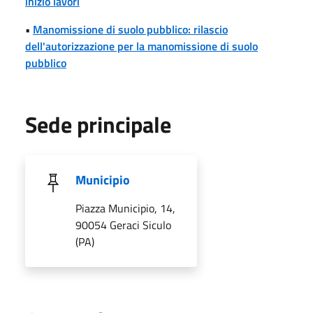
inizio lavori
•
Manomissione di suolo pubblico: rilascio
dell'autorizzazione per la manomissione di suolo
pubblico
Sede principale
Municipio
Piazza Municipio, 14,
90054 Geraci Siculo
(PA)