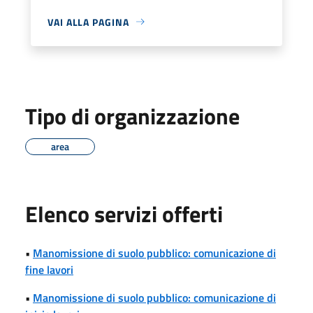
VAI ALLA PAGINA
Tipo di organizzazione
area
Elenco servizi offerti
•
Manomissione di suolo pubblico: comunicazione di
fine lavori
•
Manomissione di suolo pubblico: comunicazione di