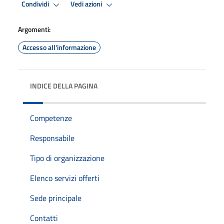
Condividi
Vedi azioni
Argomenti:
Accesso all'informazione
INDICE DELLA PAGINA
Competenze
Responsabile
Tipo di organizzazione
Elenco servizi offerti
Sede principale
Contatti