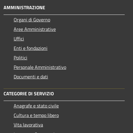
AMMINISTRAZIONE
Organi di Governo
Aree Amministrative
Uffici
Enti e fondazioni
Politici
Personale Amministrativo
Documenti e dati
CATEGORIE DI SERVIZIO
Anagrafe e stato civile
Cultura e tempo libero
Vita lavorativa