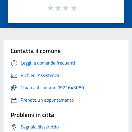
Contatta il comune
Leggi le domande frequenti
Richiedi Assistenza
Chiama il comune 0921643080
Prenota un appuntamento
Problemi in città
Segnala disservizio