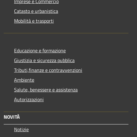
Imprese e Commercio
Catasto e urbanistica
Mobilità e trasporti
Educazione e formazione
Giustizia e sicurezza pubblica
Tributi,finanze e contravvenzioni
Ambiente
Salute, benessere e assistenza
Autorizzazioni
NOVITÀ
Notizie