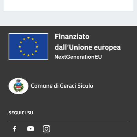
Comune di Geraci Siculo
SEGUICI SU
Facebook
Youtube
Instagram