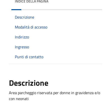
INDICE DELLA PAGINA
Descrizione
Modalità di accesso
Indirizzo
Ingresso
Punti di contatto
Descrizione
Area parcheggio riservata per donne in gravidenza e/o
con neonati