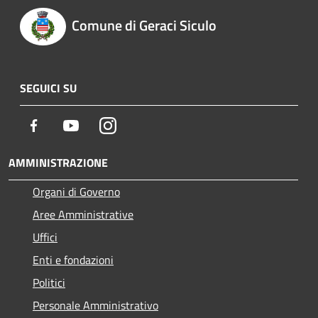
Comune di Geraci Siculo
SEGUICI SU
Facebook
Youtube
Instagram
AMMINISTRAZIONE
Organi di Governo
Aree Amministrative
Uffici
Enti e fondazioni
Politici
Personale Amministrativo