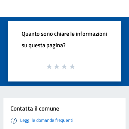
Quanto sono chiare le informazioni
su questa pagina?
Contatta il comune
Leggi le domande frequenti