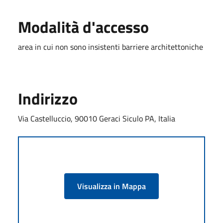
Modalità d'accesso
area in cui non sono insistenti barriere architettoniche
Indirizzo
Via Castelluccio, 90010 Geraci Siculo PA, Italia
Visualizza in Mappa