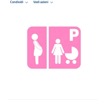
Condividi
Vedi azioni