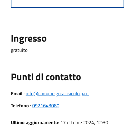
Ingresso
gratuito
Punti di contatto
Email
:
info@comune.geracisiculo.pa.it
Telefono
:
0921643080
Ultimo aggiornamento
: 17 ottobre 2024, 12:30