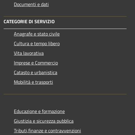
Documenti e dati
CATEGORIE DI SERVIZIO
Anagrafe e stato civile
Cultura e tempo libero
Vita lavorativa
Imprese e Commercio
Catasto e urbanistica
Mobilità e trasporti
Educazione e formazione
Giustizia e sicurezza pubblica
Tributi,finanze e contravvenzioni