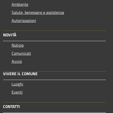
Ambiente
Salute, benessere e assistenza
Autorizzazioni
NOVITÀ
Notizie
Comunicati
Avvisi
VIVERE IL COMUNE
Luoghi
Eventi
CONTATTI