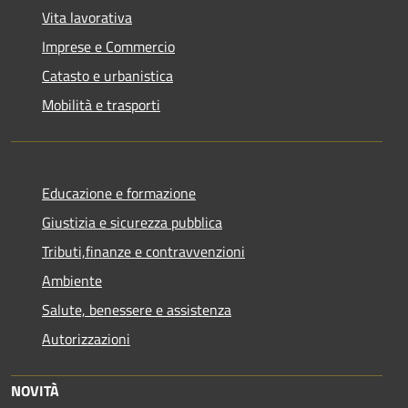
Vita lavorativa
Imprese e Commercio
Catasto e urbanistica
Mobilità e trasporti
Educazione e formazione
Giustizia e sicurezza pubblica
Tributi,finanze e contravvenzioni
Ambiente
Salute, benessere e assistenza
Autorizzazioni
NOVITÀ