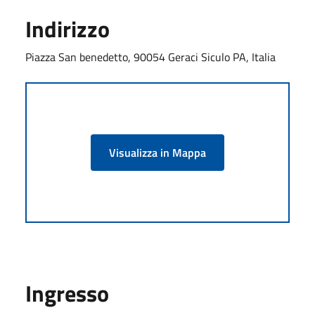
Indirizzo
Piazza San benedetto, 90054 Geraci Siculo PA, Italia
Visualizza in Mappa
Ingresso