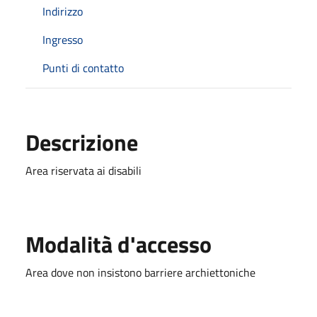
Indirizzo
Ingresso
Punti di contatto
Descrizione
Area riservata ai disabili
Modalità d'accesso
Area dove non insistono barriere archiettoniche