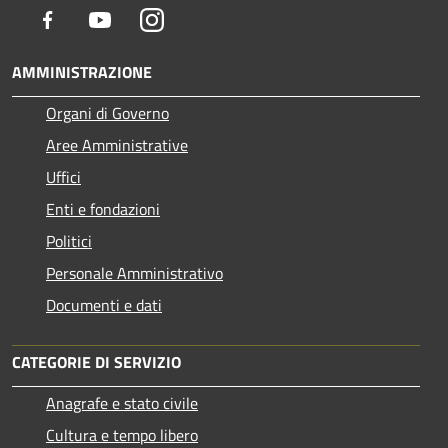
Facebook
Youtube
Instagram
AMMINISTRAZIONE
Organi di Governo
Aree Amministrative
Uffici
Enti e fondazioni
Politici
Personale Amministrativo
Documenti e dati
CATEGORIE DI SERVIZIO
Anagrafe e stato civile
Cultura e tempo libero