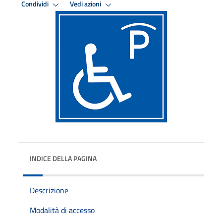
Condividi
Vedi azioni
INDICE DELLA PAGINA
Descrizione
Modalità di accesso