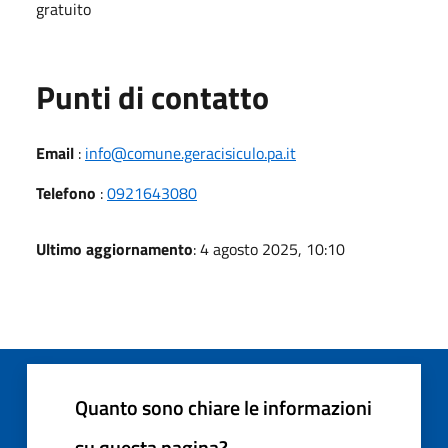
gratuito
Punti di contatto
Email
:
info@comune.geracisiculo.pa.it
Telefono
:
0921643080
Ultimo aggiornamento
: 4 agosto 2025, 10:10
Quanto sono chiare le informazioni
su questa pagina?