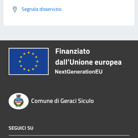
Segnala disservizio
Comune di Geraci Siculo
SEGUICI SU