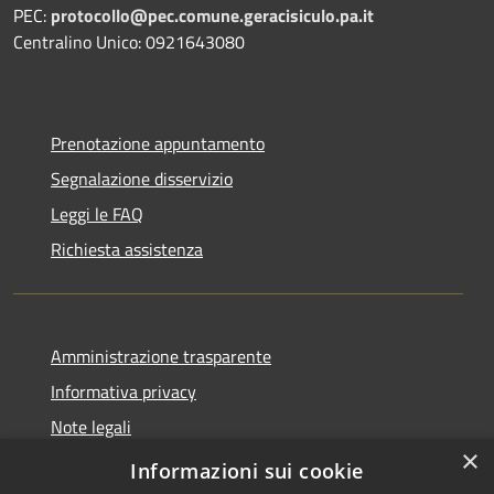
PEC:
protocollo@pec.comune.geracisiculo.pa.it
Centralino Unico: 0921643080
Prenotazione appuntamento
Segnalazione disservizio
Leggi le FAQ
Richiesta assistenza
Amministrazione trasparente
Informativa privacy
Note legali
×
Dichiarazione di accessibilità
Informazioni sui cookie