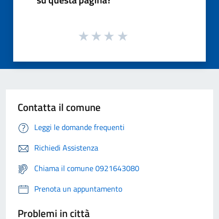
Contatta il comune
Leggi le domande frequenti
Richiedi Assistenza
Chiama il comune 0921643080
Prenota un appuntamento
Problemi in città