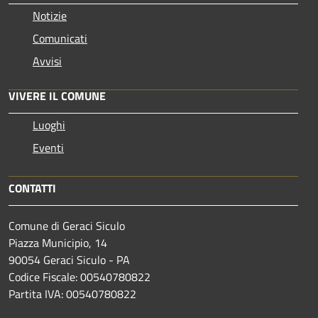
Notizie
Comunicati
Avvisi
VIVERE IL COMUNE
Luoghi
Eventi
CONTATTI
Comune di Geraci Siculo
Piazza Municipio, 14
90054 Geraci Siculo - PA
Codice Fiscale: 00540780822
Partita IVA: 00540780822