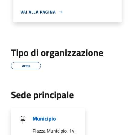
VAI ALLA PAGINA
Tipo di organizzazione
area
Sede principale
Municipio
Piazza Municipio, 14,