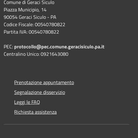
Comune di Geraci Siculo
Piazza Municipio, 14
90054 Geraci Siculo - PA
Codice Fiscale: 00540780822
Partita IVA: 00540780822
PEC:
protocollo@pec.comune.geracisiculo.pa.it
Centralino Unico: 0921643080
Prenotazione appuntamento
Segnalazione disservizio
Leggi le FAQ
Richiesta assistenza