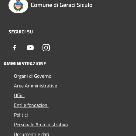
Comune di Geraci Siculo
SEGUICI SU
Facebook
Youtube
Instagram
AMMINISTRAZIONE
Organi di Governo
Aree Amministrative
Uffici
Enti e fondazioni
Politici
Personale Amministrativo
Documenti e dati