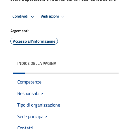
Condividi
Vedi azioni
Argomenti:
Accesso all'informazione
INDICE DELLA PAGINA
Competenze
Responsabile
Tipo di organizzazione
Sede principale
Contatti