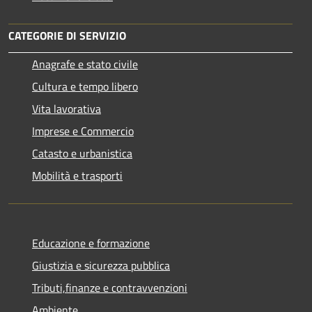
CATEGORIE DI SERVIZIO
Anagrafe e stato civile
Cultura e tempo libero
Vita lavorativa
Imprese e Commercio
Catasto e urbanistica
Mobilità e trasporti
Educazione e formazione
Giustizia e sicurezza pubblica
Tributi,finanze e contravvenzioni
Ambiente