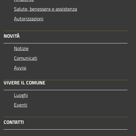
Salute, benessere e assistenza
Autorizzazioni
NOVITÀ
Notizie
Comunicati
Avvisi
VIVERE IL COMUNE
Luoghi
Eventi
CONTATTI