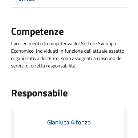
Competenze
I procedimenti di competenza del Settore Sviluppo
Economico, individuati in funzione dell'attuale assetto
organizzativo dell'Ente, sono assegnati a ciascuno dei
servizi di diretta responsabilità.
Responsabile
Gianluca Alfonzo