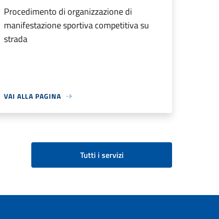
Procedimento di organizzazione di
manifestazione sportiva competitiva su
strada
VAI ALLA PAGINA
Tutti i servizi