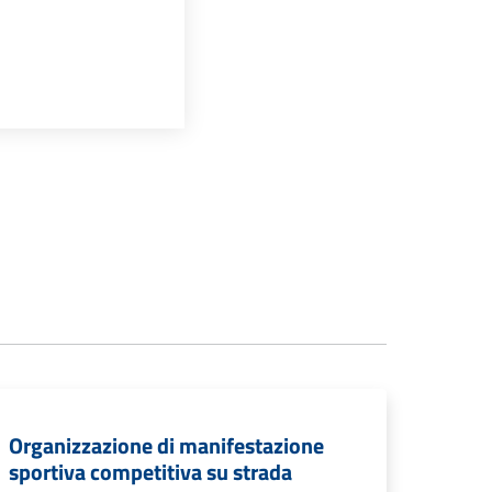
Organizzazione di manifestazione
sportiva competitiva su strada