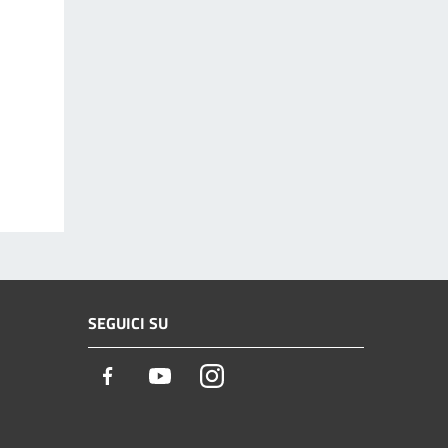
SEGUICI SU
Facebook
Youtube
Instagram