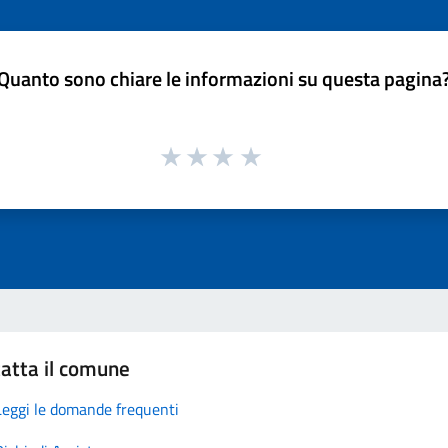
Quanto sono chiare le informazioni su questa pagina
atta il comune
Leggi le domande frequenti