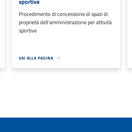
sportive
Procedimento di concessione di spazi di
proprietà dell'amministrazione per attività
sportive
VAI ALLA PAGINA