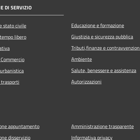
E DI SERVIZIO
Educazione e formazione
 stato civile
Giustizia e sicurezza pubblica
 tempo libero
Tributi,finanze e contravvenzion
ativa
Ambiente
e Commercio
Salute, benessere e assistenza
 urbanistica
Autorizzazioni
 trasporti
ione appuntamento
Amministrazione trasparente
one disservizio
Informativa privacy