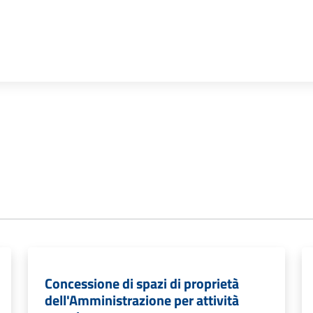
Concessione di spazi di proprietà
dell'Amministrazione per attività