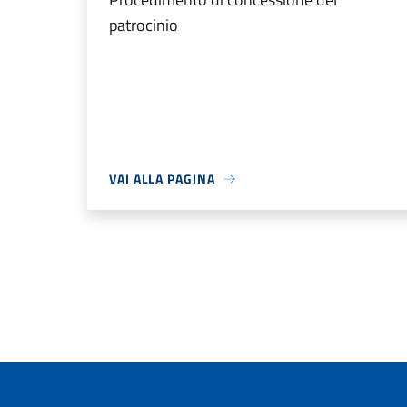
patrocinio
VAI ALLA PAGINA