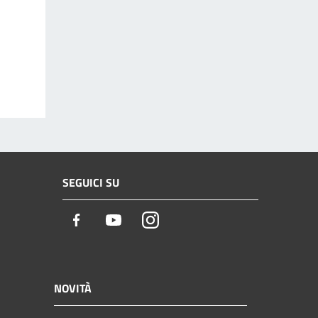
SEGUICI SU
Facebook
Youtube
Instagram
NOVITÀ