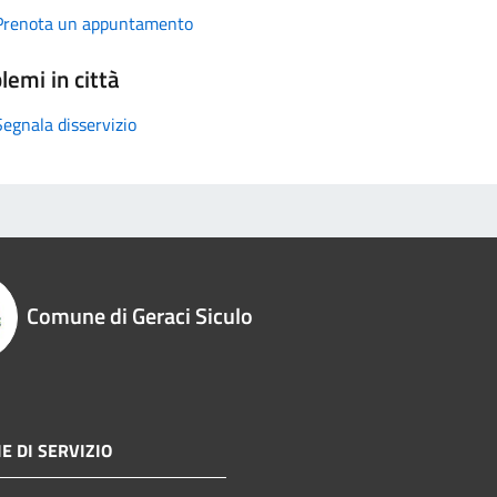
Prenota un appuntamento
lemi in città
Segnala disservizio
Comune di Geraci Siculo
E DI SERVIZIO