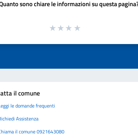
Quanto sono chiare le informazioni su questa pagina
atta il comune
Leggi le domande frequenti
Richiedi Assistenza
Chiama il comune 0921643080