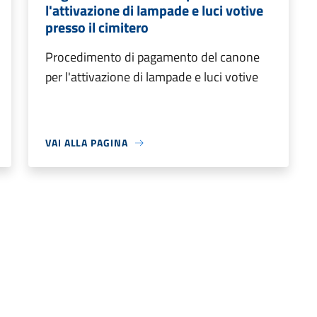
l'attivazione di lampade e luci votive
presso il cimitero
Procedimento di pagamento del canone
per l'attivazione di lampade e luci votive
VAI ALLA PAGINA