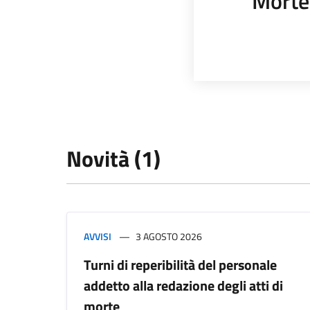
Morte
Novità (1)
AVVISI
3 AGOSTO 2026
Turni di reperibilità del personale
addetto alla redazione degli atti di
morte