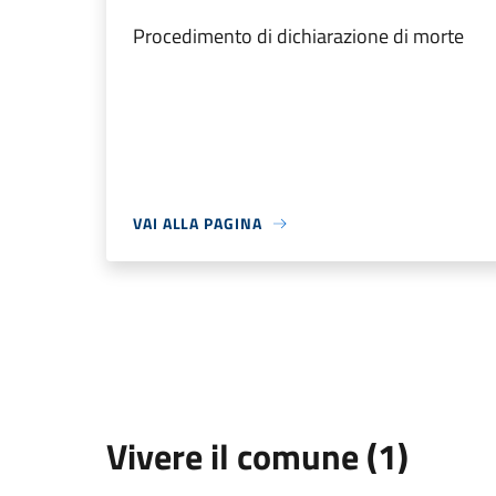
Procedimento di dichiarazione di morte
VAI ALLA PAGINA
Vivere il comune (1)