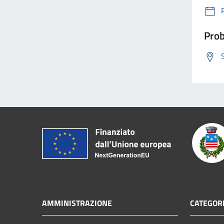
Prob
AMMINISTRAZIONE
CATEGORI