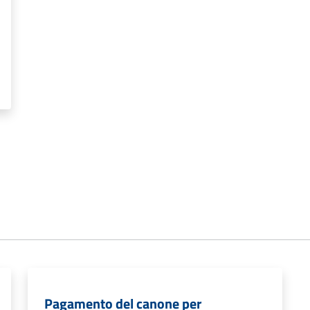
Pagamento del canone per