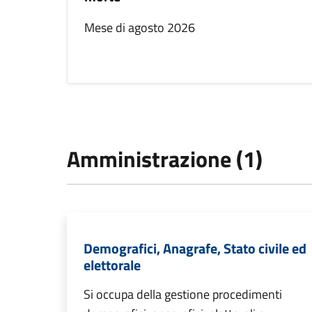
Mese di agosto 2026
Amministrazione (1)
Demografici, Anagrafe, Stato civile ed
elettorale
Si occupa della gestione procedimenti