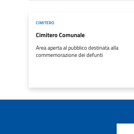
CIMITERO
Cimitero Comunale
Area aperta al pubblico destinata alla
commemorazione dei defunti