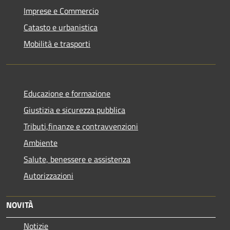
Imprese e Commercio
Catasto e urbanistica
Mobilità e trasporti
Educazione e formazione
Giustizia e sicurezza pubblica
Tributi,finanze e contravvenzioni
Ambiente
Salute, benessere e assistenza
Autorizzazioni
NOVITÀ
Notizie