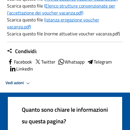
Scarica questo file
(Elenco strutture convenzionate per
l'accettazione dei voucher vacanza.pdf)
Scarica questo file
(istanza erogazione voucher
vacanza.pdf)
Scarica questo file (norme attuative voucher vacanza.pdf)
Condividi:
Facebook
Twitter
Whatsapp
Telegram
LinkedIn
Vedi azioni
Quanto sono chiare le informazioni
su questa pagina?