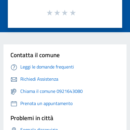
Contatta il comune
Leggi le domande frequenti
Richiedi Assistenza
Chiama il comune 0921643080
Prenota un appuntamento
Problemi in città
Segnala disservizio