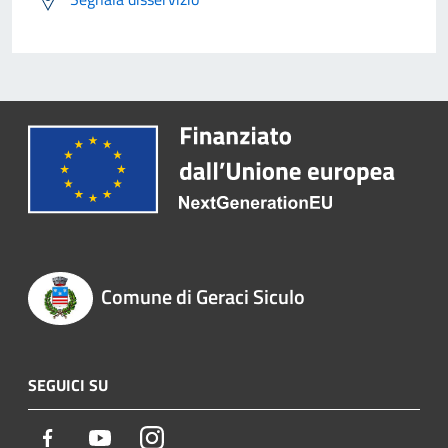
Comune di Geraci Siculo
SEGUICI SU
Facebook
Youtube
Instagram