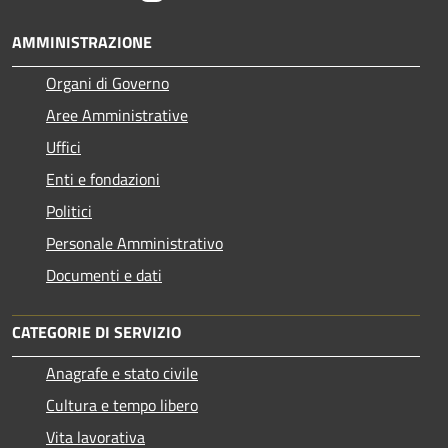
AMMINISTRAZIONE
Organi di Governo
Aree Amministrative
Uffici
Enti e fondazioni
Politici
Personale Amministrativo
Documenti e dati
CATEGORIE DI SERVIZIO
Anagrafe e stato civile
Cultura e tempo libero
Vita lavorativa