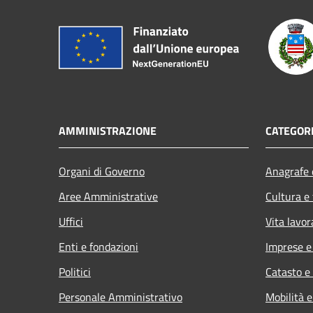
AMMINISTRAZIONE
CATEGORI
Organi di Governo
Anagrafe e
Aree Amministrative
Cultura e
Uffici
Vita lavor
Enti e fondazioni
Imprese 
Politici
Catasto e
Personale Amministrativo
Mobilità e