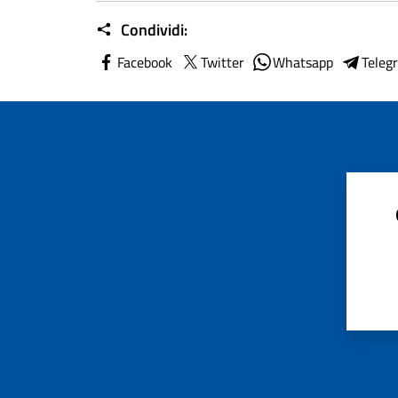
Condividi:
Facebook
Twitter
Whatsapp
Teleg