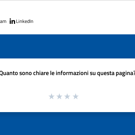
ram
LinkedIn
Quanto sono chiare le informazioni su questa pagina