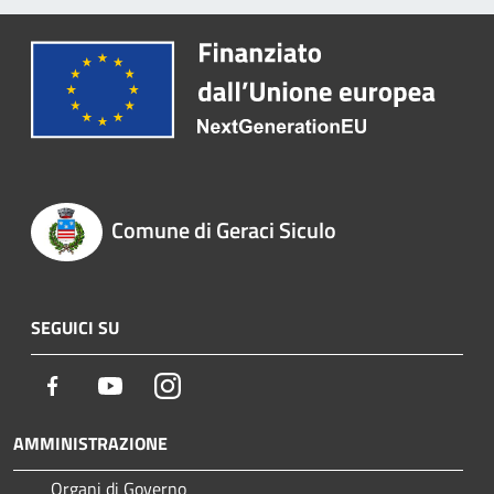
Comune di Geraci Siculo
SEGUICI SU
Facebook
Youtube
Instagram
AMMINISTRAZIONE
Organi di Governo