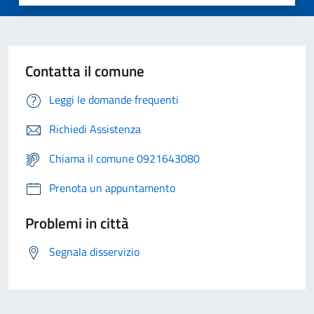
Contatta il comune
Leggi le domande frequenti
Richiedi Assistenza
Chiama il comune 0921643080
Prenota un appuntamento
Problemi in città
Segnala disservizio