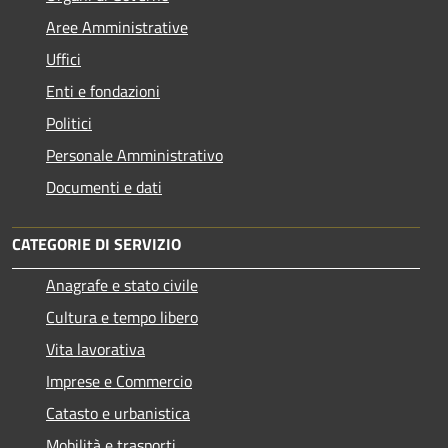
Aree Amministrative
Uffici
Enti e fondazioni
Politici
Personale Amministrativo
Documenti e dati
CATEGORIE DI SERVIZIO
Anagrafe e stato civile
Cultura e tempo libero
Vita lavorativa
Imprese e Commercio
Catasto e urbanistica
Mobilità e trasporti