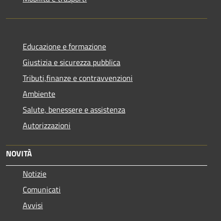
Educazione e formazione
Giustizia e sicurezza pubblica
Tributi,finanze e contravvenzioni
Ambiente
Salute, benessere e assistenza
Autorizzazioni
NOVITÀ
Notizie
Comunicati
Avvisi