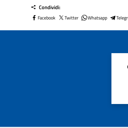
Condividi:
Facebook
Twitter
Whatsapp
Teleg