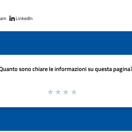
ram
LinkedIn
Quanto sono chiare le informazioni su questa pagina