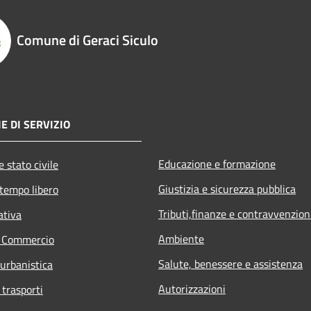
Comune di Geraci Siculo
E DI SERVIZIO
Educazione e formazione
 stato civile
Giustizia e sicurezza pubblica
 tempo libero
Tributi,finanze e contravvenzion
ativa
Ambiente
e Commercio
Salute, benessere e assistenza
 urbanistica
Autorizzazioni
 trasporti