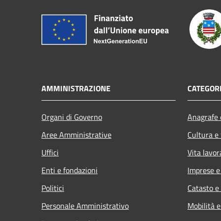
AMMINISTRAZIONE
CATEGORI
Organi di Governo
Anagrafe e
Aree Amministrative
Cultura e
Uffici
Vita lavor
Enti e fondazioni
Imprese 
Politici
Catasto e
Personale Amministrativo
Mobilità e