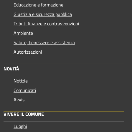
Educazione e formazione
Giustizia e sicurezza pubblica
Tributi,finanze e contravvenzioni
Ambiente
Salute, benessere e assistenza
Autorizzazioni
NOVITÀ
Notizie
Comunicati
Avvisi
VIVERE IL COMUNE
Luoghi