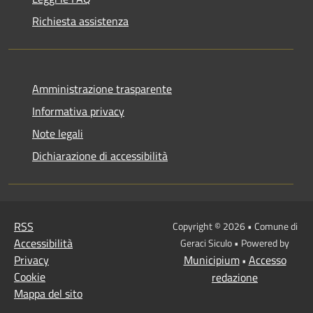
Richiesta assistenza
Amministrazione trasparente
Informativa privacy
Note legali
Dichiarazione di accessibilità
RSS
Copyright © 2026 • Comune di
Accessibilità
Geraci Siculo • Powered by
Privacy
Municipium
Accesso
•
Cookie
redazione
Mappa del sito