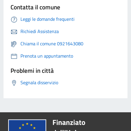
Contatta il comune
Leggi le domande frequenti
Richiedi Assistenza
Chiama il comune 0921643080
Prenota un appuntamento
Problemi in città
Segnala disservizio