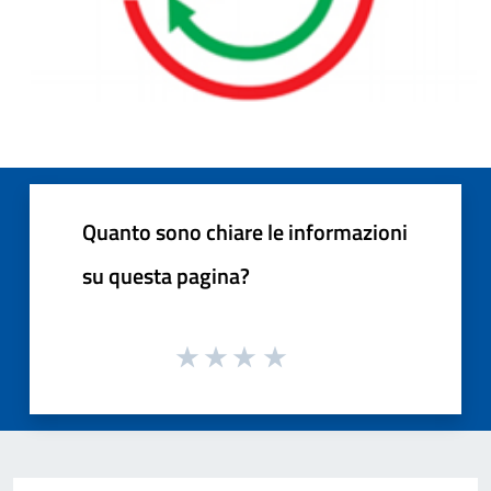
Quanto sono chiare le informazioni
su questa pagina?