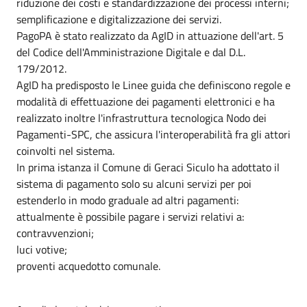
riduzione dei costi e standardizzazione dei processi interni;
semplificazione e digitalizzazione dei servizi.
PagoPA è stato realizzato da AgID in attuazione dell'art. 5
del Codice dell'Amministrazione Digitale e dal D.L.
179/2012.
AgID ha predisposto le Linee guida che definiscono regole e
modalità di effettuazione dei pagamenti elettronici e ha
realizzato inoltre l'infrastruttura tecnologica Nodo dei
Pagamenti-SPC, che assicura l'interoperabilità fra gli attori
coinvolti nel sistema.
In prima istanza il Comune di Geraci Siculo ha adottato il
sistema di pagamento solo su alcuni servizi per poi
estenderlo in modo graduale ad altri pagamenti:
attualmente è possibile pagare i servizi relativi a:
contravvenzioni;
luci votive;
proventi acquedotto comunale.