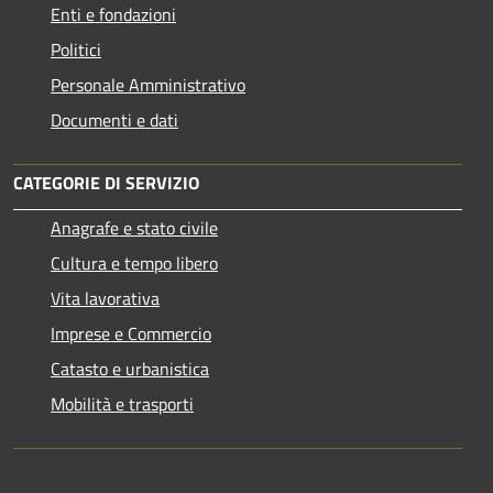
Enti e fondazioni
Politici
Personale Amministrativo
Documenti e dati
CATEGORIE DI SERVIZIO
Anagrafe e stato civile
Cultura e tempo libero
Vita lavorativa
Imprese e Commercio
Catasto e urbanistica
Mobilità e trasporti