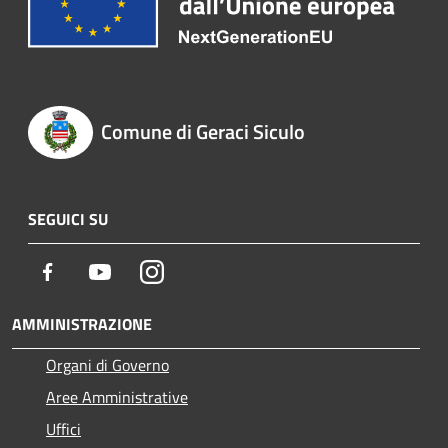
Comune di Geraci Siculo
SEGUICI SU
Facebook
Youtube
Instagram
AMMINISTRAZIONE
Organi di Governo
Aree Amministrative
Uffici