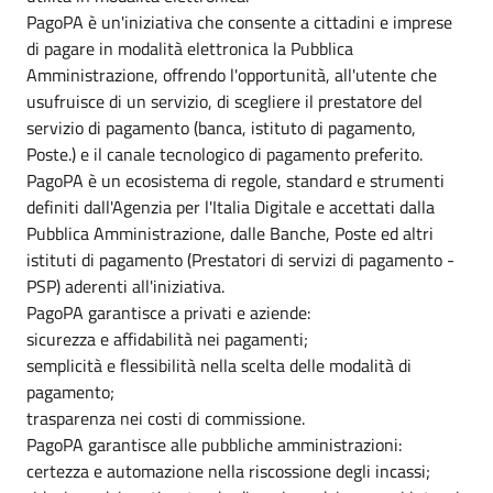
PagoPA è un'iniziativa che consente a cittadini e imprese
di pagare in modalità elettronica la Pubblica
Amministrazione, offrendo l'opportunità, all'utente che
usufruisce di un servizio, di scegliere il prestatore del
servizio di pagamento (banca, istituto di pagamento,
Poste.) e il canale tecnologico di pagamento preferito.
PagoPA è un ecosistema di regole, standard e strumenti
definiti dall'Agenzia per l'Italia Digitale e accettati dalla
Pubblica Amministrazione, dalle Banche, Poste ed altri
istituti di pagamento (Prestatori di servizi di pagamento -
PSP) aderenti all'iniziativa.
PagoPA garantisce a privati e aziende:
sicurezza e affidabilità nei pagamenti;
semplicità e flessibilità nella scelta delle modalità di
pagamento;
trasparenza nei costi di commissione.
PagoPA garantisce alle pubbliche amministrazioni:
certezza e automazione nella riscossione degli incassi;