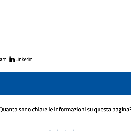
ram
LinkedIn
Quanto sono chiare le informazioni su questa pagina