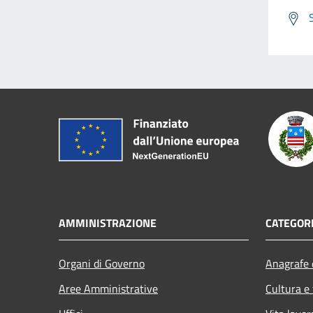
AMMINISTRAZIONE
CATEGORI
Organi di Governo
Anagrafe e
Aree Amministrative
Cultura e