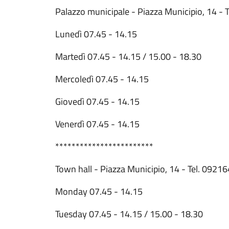
Palazzo municipale - Piazza Municipio, 14 -
Lunedì 07.45 - 14.15
Martedì 07.45 - 14.15 / 15.00 - 18.30
Mercoledì 07.45 - 14.15
Giovedì 07.45 - 14.15
Venerdì 07.45 - 14.15
************************
Town hall - Piazza Municipio, 14 - Tel. 092
Monday 07.45 - 14.15
Tuesday 07.45 - 14.15 / 15.00 - 18.30