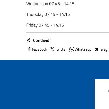
Wednesday 07.45 - 14.15
Thursday 07.45 - 14.15
Friday 07.45 - 14.15
Condividi:
Facebook
Twitter
Whatsapp
Teleg