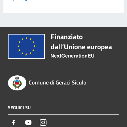
Comune di Geraci Siculo
SEGUICI SU
Facebook
Youtube
Instagram