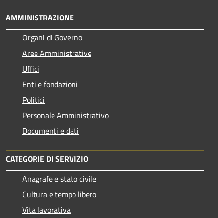
AMMINISTRAZIONE
Organi di Governo
Aree Amministrative
Uffici
Enti e fondazioni
Politici
Personale Amministrativo
Documenti e dati
CATEGORIE DI SERVIZIO
Anagrafe e stato civile
Cultura e tempo libero
Vita lavorativa