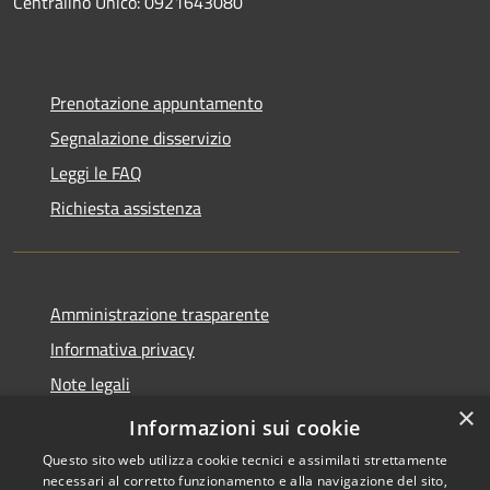
Centralino Unico: 0921643080
Prenotazione appuntamento
Segnalazione disservizio
Leggi le FAQ
Richiesta assistenza
Amministrazione trasparente
Informativa privacy
Note legali
×
Dichiarazione di accessibilità
Informazioni sui cookie
Questo sito web utilizza cookie tecnici e assimilati strettamente
necessari al corretto funzionamento e alla navigazione del sito,