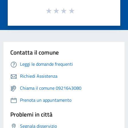
Contatta il comune
Leggi le domande frequenti
Richiedi Assistenza
Chiama il comune 0921643080
Prenota un appuntamento
Problemi in città
Segnala disservizio