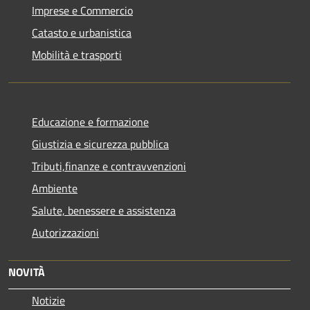
Imprese e Commercio
Catasto e urbanistica
Mobilità e trasporti
Educazione e formazione
Giustizia e sicurezza pubblica
Tributi,finanze e contravvenzioni
Ambiente
Salute, benessere e assistenza
Autorizzazioni
NOVITÀ
Notizie