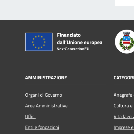
AMMINISTRAZIONE
CATEGORI
Organi di Governo
Anagrafe e
Aree Amministrative
Cultura e
Uffici
Vita lavor
Enti e fondazioni
Imprese 