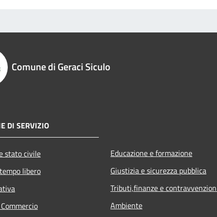
Comune di Geraci Siculo
E DI SERVIZIO
Educazione e formazione
 stato civile
Giustizia e sicurezza pubblica
 tempo libero
Tributi,finanze e contravvenzion
ativa
Ambiente
e Commercio