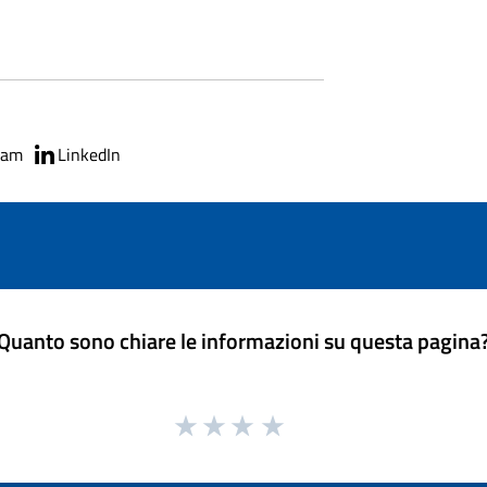
ram
LinkedIn
Quanto sono chiare le informazioni su questa pagina