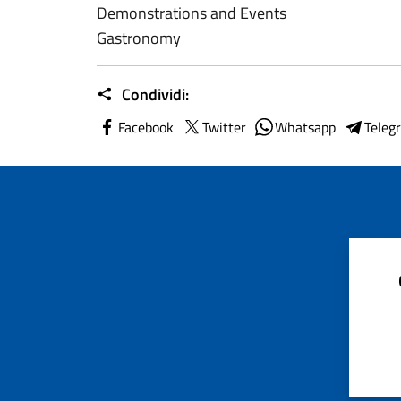
Demonstrations and Events
Gastronomy
Condividi:
Facebook
Twitter
Whatsapp
Teleg