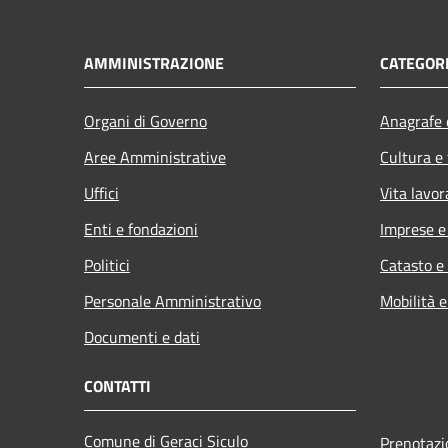
AMMINISTRAZIONE
CATEGORI
Organi di Governo
Anagrafe e
Aree Amministrative
Cultura e
Uffici
Vita lavor
Enti e fondazioni
Imprese 
Politici
Catasto e
Personale Amministrativo
Mobilità e
Documenti e dati
CONTATTI
Comune di Geraci Siculo
Prenotaz