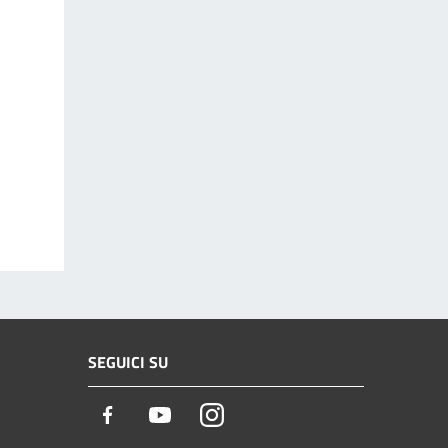
SEGUICI SU
Facebook
Youtube
Instagram