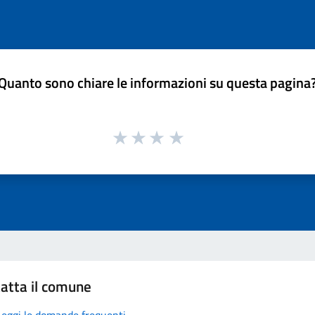
Quanto sono chiare le informazioni su questa pagina
atta il comune
Leggi le domande frequenti