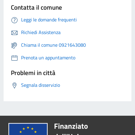
Contatta il comune
Leggi le domande frequenti
Richiedi Assistenza
Chiama il comune 0921643080
Prenota un appuntamento
Problemi in città
Segnala disservizio