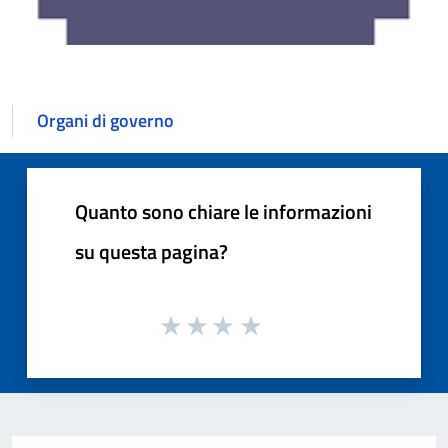
Organi di governo
Quanto sono chiare le informazioni
su questa pagina?