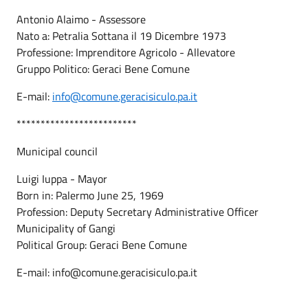
Antonio Alaimo - Assessore
Nato a: Petralia Sottana il 19 Dicembre 1973
Professione: Imprenditore Agricolo - Allevatore
Gruppo Politico: Geraci Bene Comune
E-mail:
info@comune.geracisiculo.pa.it
*************************
Municipal council
Luigi Iuppa - Mayor
Born in: Palermo June 25, 1969
Profession: Deputy Secretary Administrative Officer
Municipality of Gangi
Political Group: Geraci Bene Comune
E-mail: info@comune.geracisiculo.pa.it