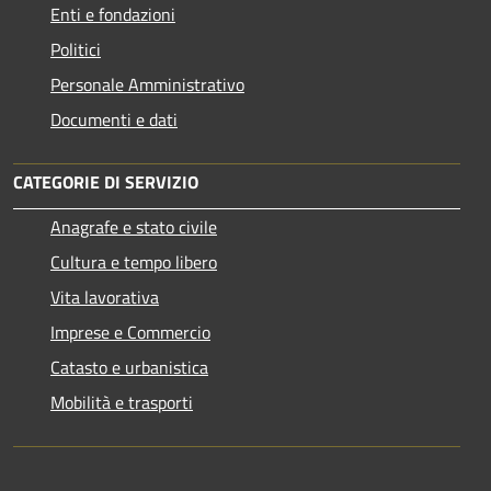
Enti e fondazioni
Politici
Personale Amministrativo
Documenti e dati
CATEGORIE DI SERVIZIO
Anagrafe e stato civile
Cultura e tempo libero
Vita lavorativa
Imprese e Commercio
Catasto e urbanistica
Mobilità e trasporti