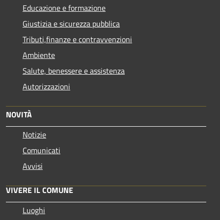
Educazione e formazione
Giustizia e sicurezza pubblica
Tributi,finanze e contravvenzioni
Ambiente
Salute, benessere e assistenza
Autorizzazioni
NOVITÀ
Notizie
Comunicati
Avvisi
VIVERE IL COMUNE
Luoghi