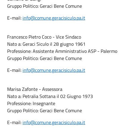
Gruppo Politico: Geraci Bene Comune
E-mail:
info@comune.geracisiculo.pa.it
Francesco Pietro Coco - Vice Sindaco
Nato a: Geraci Siculo il 28 giugno 1961
Professione: Assistente Amministrativo ASP - Palermo
Gruppo Politico: Geraci Bene Comune
E-mail:
info@comune.geracisiculo.pa.it
Marisa Zafonte - Assessora
Nato a: Petralia Sottana il 02 Giugno 1973
Professione: Insegnante
Gruppo Politico: Geraci Bene Comune
E-mail:
info@comune.geracisiculo.pa.it