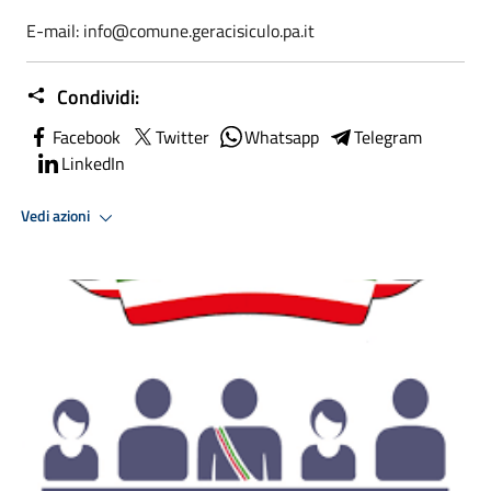
E-mail: info@comune.geracisiculo.pa.it
Condividi:
Facebook
Twitter
Whatsapp
Telegram
LinkedIn
Vedi azioni