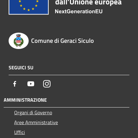
Comune di Geraci Siculo
SEGUICI SU
Facebook
Youtube
Instagram
AMMINISTRAZIONE
Organi di Governo
Aree Amministrative
Uffici