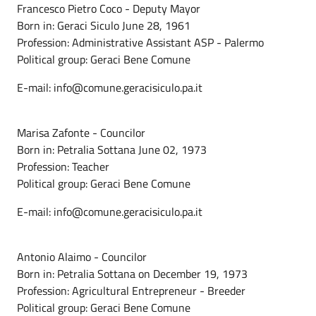
Francesco Pietro Coco - Deputy Mayor
Born in: Geraci Siculo June 28, 1961
Profession: Administrative Assistant ASP - Palermo
Political group: Geraci Bene Comune
E-mail: info@comune.geracisiculo.pa.it
Marisa Zafonte - Councilor
Born in: Petralia Sottana June 02, 1973
Profession: Teacher
Political group: Geraci Bene Comune
E-mail: info@comune.geracisiculo.pa.it
Antonio Alaimo - Councilor
Born in: Petralia Sottana on December 19, 1973
Profession: Agricultural Entrepreneur - Breeder
Political group: Geraci Bene Comune