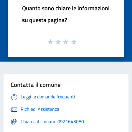
Quanto sono chiare le informazioni
su questa pagina?
Contatta il comune
Leggi le domande frequenti
Richiedi Assistenza
Chiama il comune 0921643080