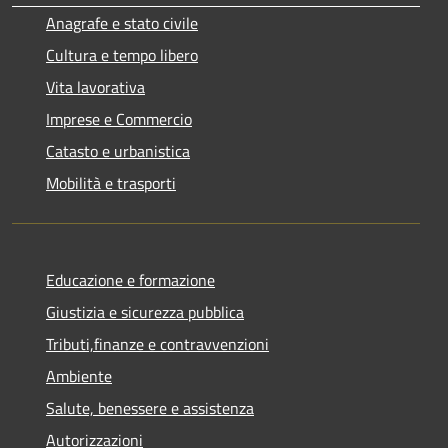
Anagrafe e stato civile
Cultura e tempo libero
Vita lavorativa
Imprese e Commercio
Catasto e urbanistica
Mobilità e trasporti
Educazione e formazione
Giustizia e sicurezza pubblica
Tributi,finanze e contravvenzioni
Ambiente
Salute, benessere e assistenza
Autorizzazioni