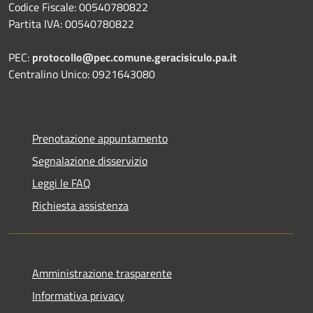
Codice Fiscale: 00540780822
Partita IVA: 00540780822
PEC:
protocollo@pec.comune.geracisiculo.pa.it
Centralino Unico: 0921643080
Prenotazione appuntamento
Segnalazione disservizio
Leggi le FAQ
Richiesta assistenza
Amministrazione trasparente
Informativa privacy