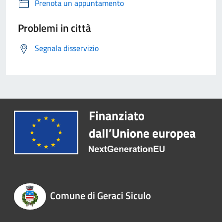
Prenota un appuntamento
Problemi in città
Segnala disservizio
Comune di Geraci Siculo