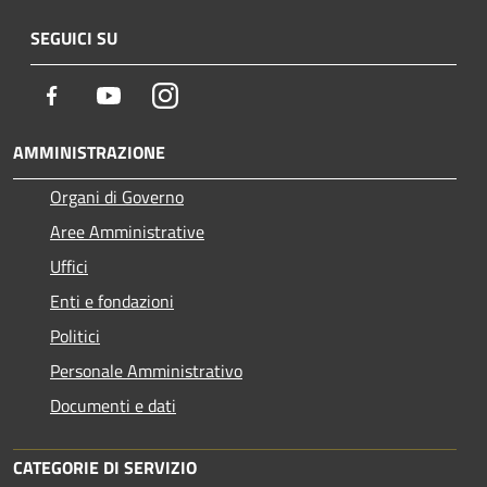
SEGUICI SU
Facebook
Youtube
Instagram
AMMINISTRAZIONE
Organi di Governo
Aree Amministrative
Uffici
Enti e fondazioni
Politici
Personale Amministrativo
Documenti e dati
CATEGORIE DI SERVIZIO