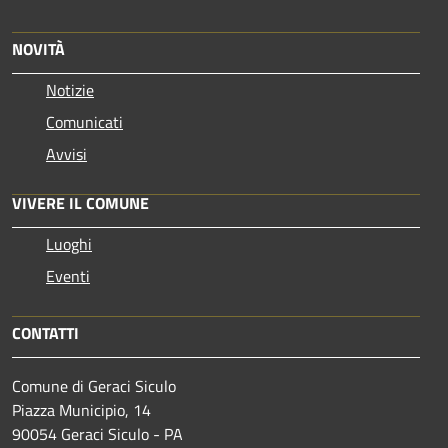
NOVITÀ
Notizie
Comunicati
Avvisi
VIVERE IL COMUNE
Luoghi
Eventi
CONTATTI
Comune di Geraci Siculo
Piazza Municipio, 14
90054 Geraci Siculo - PA