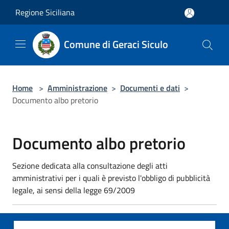
Salta al contenuto principale
Regione Siciliana
Comune di Geraci Siculo
Home
>
Amministrazione
>
Documenti e dati
>
Documento albo pretorio
Documento albo pretorio
Sezione dedicata alla consultazione degli atti
amministrativi per i quali è previsto l'obbligo di pubblicità
legale, ai sensi della legge 69/2009