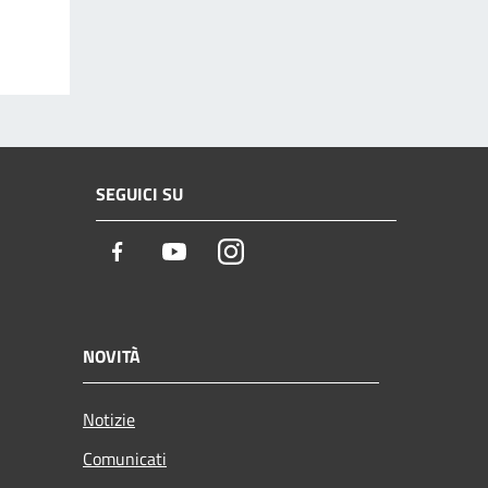
SEGUICI SU
Facebook
Youtube
Instagram
NOVITÀ
Notizie
Comunicati