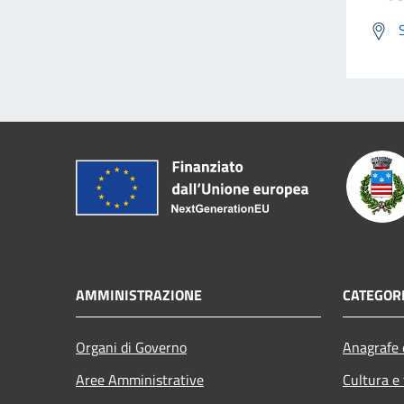
AMMINISTRAZIONE
CATEGORI
Organi di Governo
Anagrafe e
Aree Amministrative
Cultura e