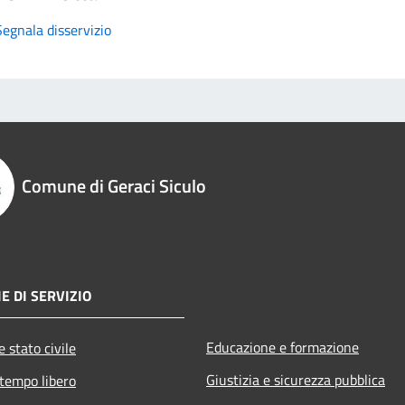
Segnala disservizio
Comune di Geraci Siculo
E DI SERVIZIO
Educazione e formazione
 stato civile
Giustizia e sicurezza pubblica
 tempo libero