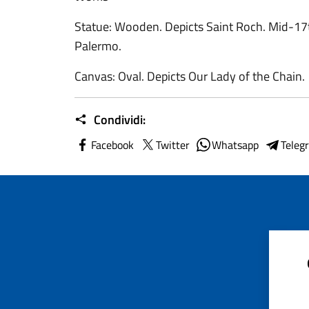
Statue: Wooden. Depicts Saint Roch. Mid-17
Palermo.
Canvas: Oval. Depicts Our Lady of the Chain.
Condividi:
Facebook
Twitter
Whatsapp
Teleg