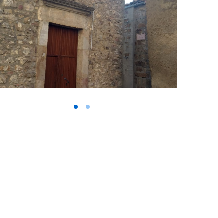
Vai alla slide 1
Vai alla slide 2