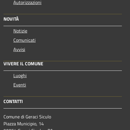
Autorizzazioni
NOVITÀ
Notizie
Comunicati
Avvisi
VIVERE IL COMUNE
Luoghi
Eventi
CONTATTI
Comune di Geraci Siculo
Piazza Municipio, 14