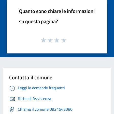
Quanto sono chiare le informazioni
su questa pagina?
Contatta il comune
Leggi le domande frequenti
Richiedi Assistenza
Chiama il comune 0921643080