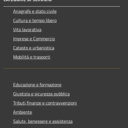
Anagrafe e stato civile
Cultura e tempo libero
Vita lavorativa
Imprese e Commercio
Catasto e urbanistica
Mobilità e trasporti
Educazione e formazione
Giustizia e sicurezza pubblica
Tributi,finanze e contravvenzioni
Ambiente
Salute, benessere e assistenza