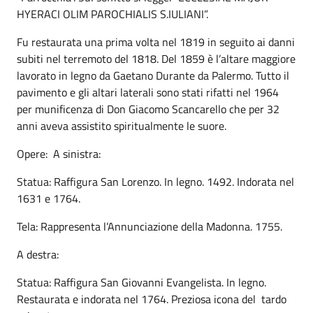
HYERACI OLIM PAROCHIALIS S.IULIANI”.
Fu restaurata una prima volta nel 1819 in seguito ai danni
subiti nel terremoto del 1818. Del 1859 è l’altare maggiore
lavorato in legno da Gaetano Durante da Palermo. Tutto il
pavimento e gli altari laterali sono stati rifatti nel 1964
per munificenza di Don Giacomo Scancarello che per 32
anni aveva assistito spiritualmente le suore.
Opere: A sinistra:
Statua: Raffigura San Lorenzo. In legno. 1492. Indorata nel
1631 e 1764.
Tela: Rappresenta l’Annunciazione della Madonna. 1755.
A destra:
Statua: Raffigura San Giovanni Evangelista. In legno.
Restaurata e indorata nel 1764. Preziosa icona del tardo