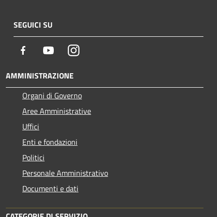
SEGUICI SU
Facebook
Youtube
Instagram
AMMINISTRAZIONE
Organi di Governo
Aree Amministrative
Uffici
Enti e fondazioni
Politici
Personale Amministrativo
Documenti e dati
CATEGORIE DI SERVIZIO