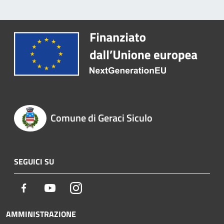
Comune di Geraci Siculo
SEGUICI SU
Facebook
Youtube
Instagram
AMMINISTRAZIONE