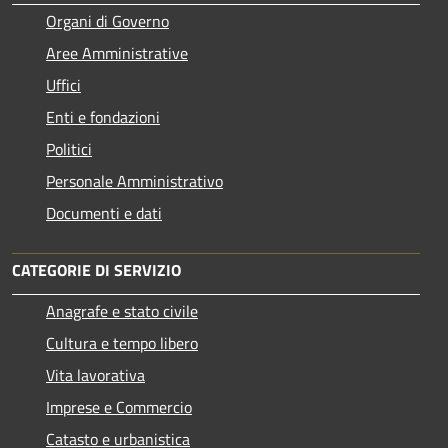
Organi di Governo
Aree Amministrative
Uffici
Enti e fondazioni
Politici
Personale Amministrativo
Documenti e dati
CATEGORIE DI SERVIZIO
Anagrafe e stato civile
Cultura e tempo libero
Vita lavorativa
Imprese e Commercio
Catasto e urbanistica