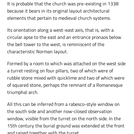
It is probable that the church was pre-existing in 1338
because it bears in its original layout architectural
elements that pertain to medieval church systems.
Its orientation along a west-east axis, that is, with a
circular apse to the east and an entrance pronaos below
the bell tower to the west, is reminiscent of the
characteristic Norman layout.
Formed by a room to which was attached on the west side
a turret resting on four pillars, two of which were of
rubble stone mixed with quicklime and two of which were
of squared stone, perhaps the remnant of a Romanesque
triumphal arch.
All this can be inferred from a rabesco-style window on
the south side and another now-closed observation
window, visible from the turret on the north side. In the
15th century the burial ground was extended at the front
and raised together with the turret.