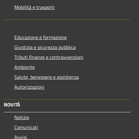
Mobilità e trasporti
Educazione e formazione
Giustizia e sicurezza pubblica
Tributi,finanze e contravvenzioni
Ambiente
Salute, benessere e assistenza
Autorizzazioni
NOVITÀ
Notizie
Comunicati
Avvisi