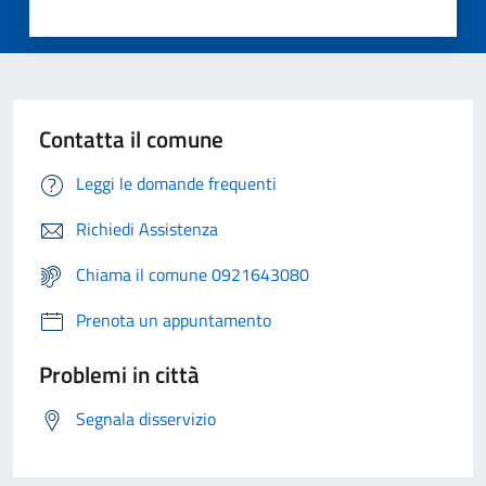
Contatta il comune
Leggi le domande frequenti
Richiedi Assistenza
Chiama il comune 0921643080
Prenota un appuntamento
Problemi in città
Segnala disservizio