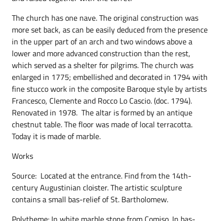
The church has one nave. The original construction was
more set back, as can be easily deduced from the presence
in the upper part of an arch and two windows above a
lower and more advanced construction than the rest,
which served as a shelter for pilgrims. The church was
enlarged in 1775; embellished and decorated in 1794 with
fine stucco work in the composite Baroque style by artists
Francesco, Clemente and Rocco Lo Cascio. (doc. 1794).
Renovated in 1978. The altar is formed by an antique
chestnut table. The floor was made of local terracotta.
Today it is made of marble.
Works
Source: Located at the entrance. Find from the 14th-
century Augustinian cloister. The artistic sculpture
contains a small bas-relief of St. Bartholomew.
Polytheme: In white marble stone from Comiso. In bas-