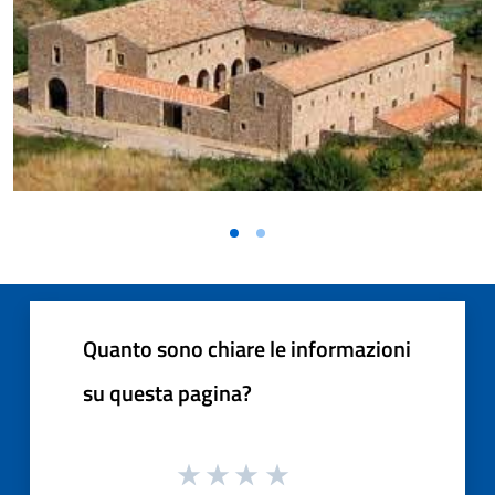
Vai alla slide 1
Vai alla slide 2
Quanto sono chiare le informazioni
su questa pagina?