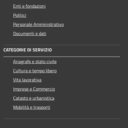
Enti e fondazioni
Politici
Personale Amministrativo
Documenti e dati
CATEGORIE DI SERVIZIO
Anagrafe e stato civile
Cultura e tempo libero
Vita lavorativa
Imprese e Commercio
Catasto e urbanistica
Mobilità e trasporti