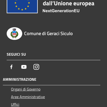
Comune di Geraci Siculo
SEGUICI SU
Facebook
Youtube
Instagram
AMMINISTRAZIONE
Organi di Governo
Aree Amministrative
Uffici