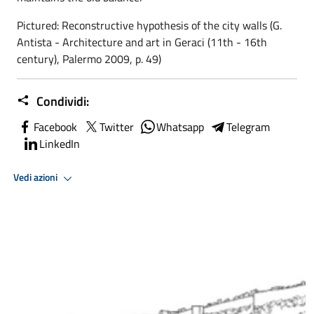
Pictured: Reconstructive hypothesis of the city walls (G.
Antista - Architecture and art in Geraci (11th - 16th
century), Palermo 2009, p. 49)
Condividi:
Facebook
Twitter
Whatsapp
Telegram
LinkedIn
Vedi azioni