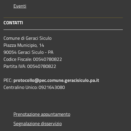
Eventi
CONTATTI
Comune di Geraci Siculo
Piazza Municipio, 14
90054 Geraci Siculo - PA
Codice Fiscale: 00540780822
Partita IVA: 00540780822
PEC:
protocollo@pec.comune.geracisiculo.pa.it
Centralino Unico: 0921643080
Prenotazione appuntamento
Segnalazione disservizio