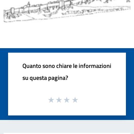
Quanto sono chiare le informazioni
su questa pagina?