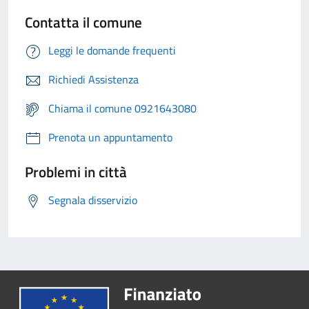
Contatta il comune
Leggi le domande frequenti
Richiedi Assistenza
Chiama il comune 0921643080
Prenota un appuntamento
Problemi in città
Segnala disservizio