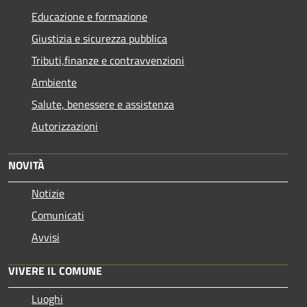
Educazione e formazione
Giustizia e sicurezza pubblica
Tributi,finanze e contravvenzioni
Ambiente
Salute, benessere e assistenza
Autorizzazioni
NOVITÀ
Notizie
Comunicati
Avvisi
VIVERE IL COMUNE
Luoghi