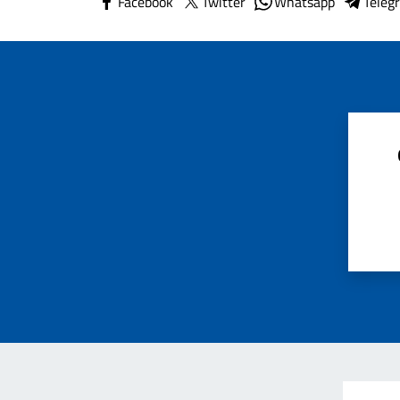
Facebook
Twitter
Whatsapp
Teleg