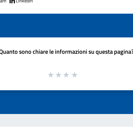
ram
LinkedIn
Quanto sono chiare le informazioni su questa pagina