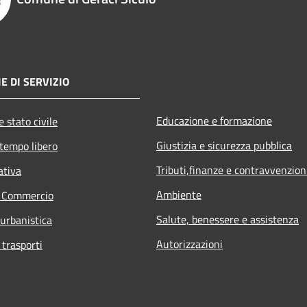
E DI SERVIZIO
Educazione e formazione
 stato civile
Giustizia e sicurezza pubblica
 tempo libero
Tributi,finanze e contravvenzion
ativa
Ambiente
e Commercio
Salute, benessere e assistenza
 urbanistica
Autorizzazioni
 trasporti