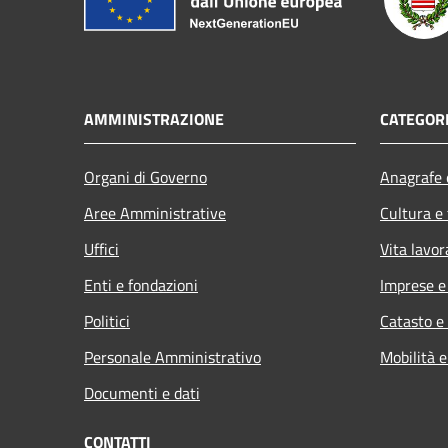
AMMINISTRAZIONE
CATEGORI
Organi di Governo
Anagrafe e
Aree Amministrative
Cultura e
Uffici
Vita lavor
Enti e fondazioni
Imprese 
Politici
Catasto e
Personale Amministrativo
Mobilità e
Documenti e dati
CONTATTI