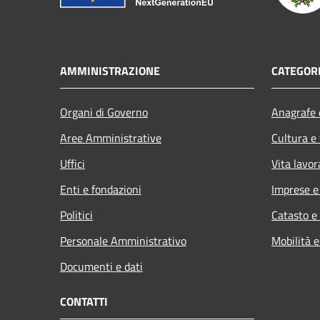
AMMINISTRAZIONE
CATEGORI
Organi di Governo
Anagrafe e
Aree Amministrative
Cultura e
Uffici
Vita lavor
Enti e fondazioni
Imprese 
Politici
Catasto e
Personale Amministrativo
Mobilità e
Documenti e dati
CONTATTI