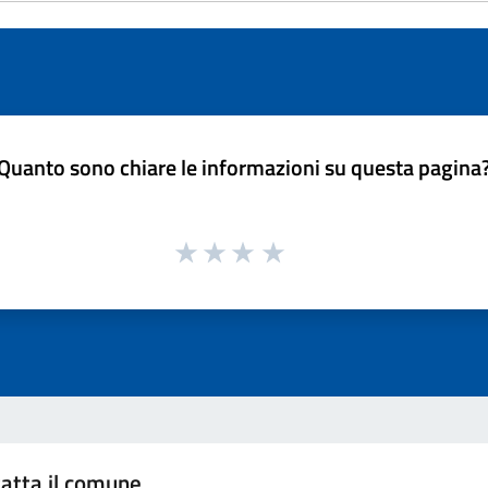
Quanto sono chiare le informazioni su questa pagina
atta il comune