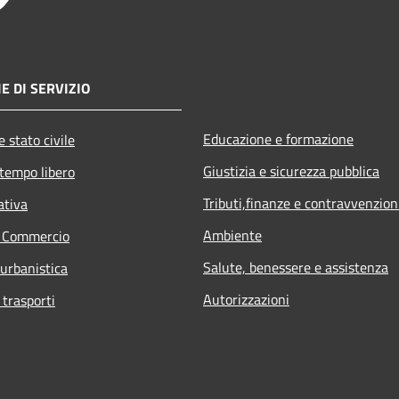
E DI SERVIZIO
Educazione e formazione
 stato civile
Giustizia e sicurezza pubblica
 tempo libero
Tributi,finanze e contravvenzion
ativa
Ambiente
e Commercio
Salute, benessere e assistenza
 urbanistica
Autorizzazioni
 trasporti