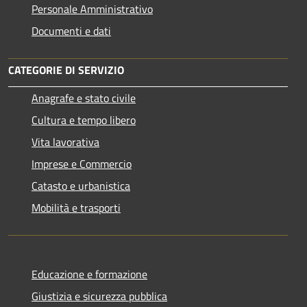
Personale Amministrativo
Documenti e dati
CATEGORIE DI SERVIZIO
Anagrafe e stato civile
Cultura e tempo libero
Vita lavorativa
Imprese e Commercio
Catasto e urbanistica
Mobilità e trasporti
Educazione e formazione
Giustizia e sicurezza pubblica