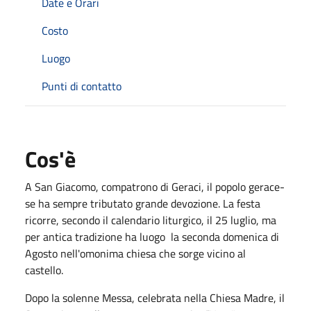
Date e Orari
Costo
Luogo
Punti di contatto
Cos'è
A San Giacomo, compatrono di Geraci, il popolo gerace­
se ha sempre tributato grande devozione. La festa
ricorre, secondo il calendario liturgico, il 25 luglio, ma
per antica tradizione ha luogo la seconda domenica di
Agosto nell'o­monima chiesa che sorge vicino al
castello.
Dopo la solenne Messa, celebrata nella Chiesa Madre, il