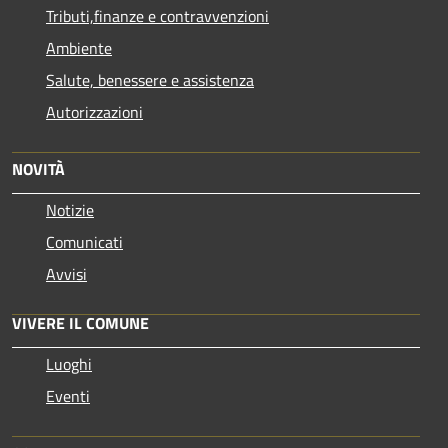
Tributi,finanze e contravvenzioni
Ambiente
Salute, benessere e assistenza
Autorizzazioni
NOVITÀ
Notizie
Comunicati
Avvisi
VIVERE IL COMUNE
Luoghi
Eventi