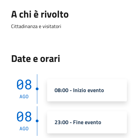
A chi è rivolto
Cittadinanza e visitatori
Date e orari
08
08:00 - Inizio evento
AGO
08
23:00 - Fine evento
AGO