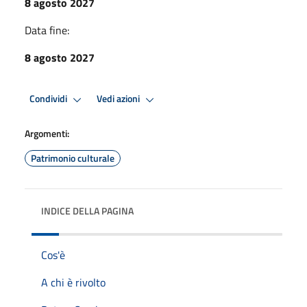
8 agosto 2027
Data fine:
8 agosto 2027
Condividi
Vedi azioni
Argomenti:
Patrimonio culturale
INDICE DELLA PAGINA
Cos'è
A chi è rivolto