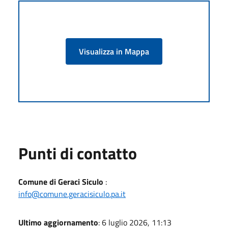
Visualizza in Mappa
Punti di contatto
Comune di Geraci Siculo
:
info@comune.geracisiculo.pa.it
Ultimo aggiornamento
: 6 luglio 2026, 11:13