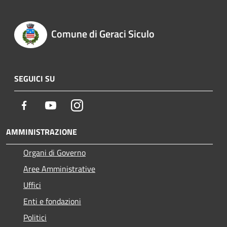
Comune di Geraci Siculo
SEGUICI SU
Facebook
Youtube
Instagram
AMMINISTRAZIONE
Organi di Governo
Aree Amministrative
Uffici
Enti e fondazioni
Politici