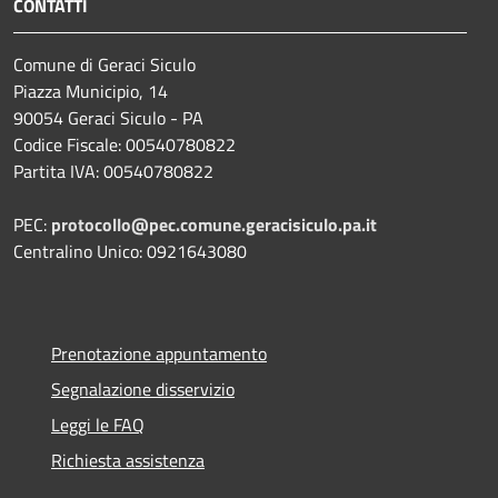
CONTATTI
Comune di Geraci Siculo
Piazza Municipio, 14
90054 Geraci Siculo - PA
Codice Fiscale: 00540780822
Partita IVA: 00540780822
PEC:
protocollo@pec.comune.geracisiculo.pa.it
Centralino Unico: 0921643080
Prenotazione appuntamento
Segnalazione disservizio
Leggi le FAQ
Richiesta assistenza