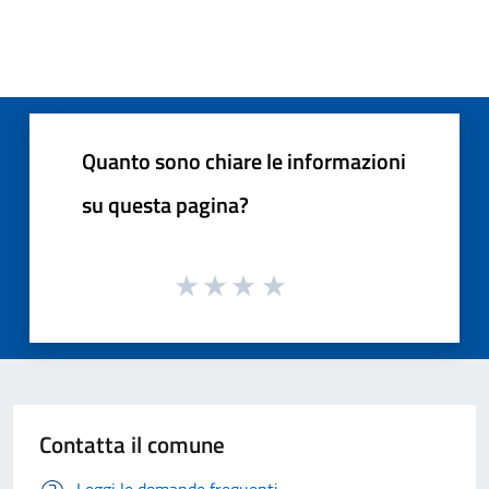
Quanto sono chiare le informazioni
su questa pagina?
Contatta il comune