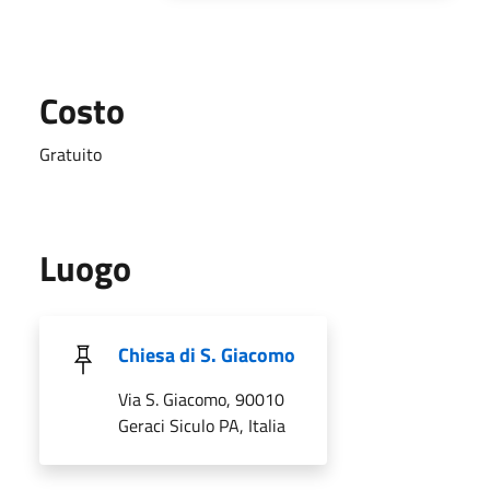
Costo
Gratuito
Luogo
Chiesa di S. Giacomo
Via S. Giacomo, 90010
Geraci Siculo PA, Italia